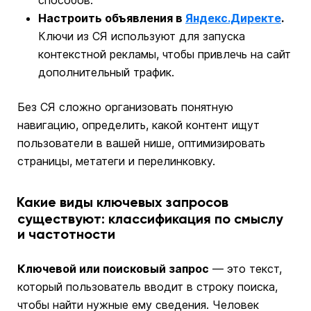
Настроить объявления в
Яндекс.Директе
.
Ключи из СЯ используют для запуска
контекстной рекламы, чтобы привлечь на сайт
дополнительный трафик.
Без СЯ сложно организовать понятную
навигацию, определить, какой контент ищут
пользователи в вашей нише, оптимизировать
страницы, метатеги и перелинковку.
Какие виды ключевых запросов
существуют: классификация по смыслу
и частотности
Ключевой или поисковый запрос
— это текст,
который пользователь вводит в строку поиска,
чтобы найти нужные ему сведения. Человек