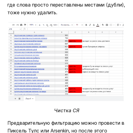
где слова просто переставлены местами (дубли),
тоже нужно удалить.
Чистка СЯ
Предварительную фильтрацию можно провести в
Пиксель Тулс или Arsenkin, но после этого