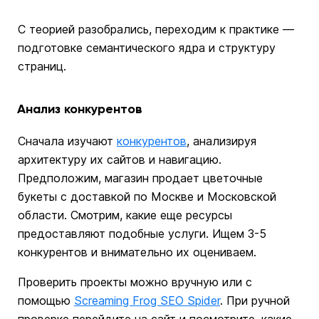
С теорией разобрались, переходим к практике —
подготовке семантического ядра и структуру
страниц.
Анализ конкурентов
Сначала изучают
конкурентов
, анализируя
архитектуру их сайтов и навигацию.
Предположим, магазин продает цветочные
букеты с доставкой по Москве и Московской
области. Смотрим, какие еще ресурсы
предоставляют подобные услуги. Ищем 3-5
конкурентов и внимательно их оцениваем.
Проверить проекты можно вручную или с
помощью
Screaming Frog SEO Spider
. При ручной