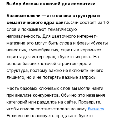
Выбор базовых ключей для семантики
Базовые ключи — это основа структуры и
семантического ядра сайта.
Они состоят из 1-2
слов и показывают тематическую
направленность. Для цветочного интернет-
магазина это могут быть слова и фразы «букеты
невесты», «монобукеты», «цветы в корзинке»,
«цветы для интерьера», «букеты из роз». На
основе базовых ключей строится ядро и
структура, поэтому важно не включить ничего
лишнего, но и не потерять важные запросы.
Часть базовых ключевых слов вы могли найти
при анализе конкурентов. Обычно это названия
категорий или разделов на сайте. Проверьте,
чтобы список соответствовал вашему
бизнесу
.
Если вы не планируете продавать букеты