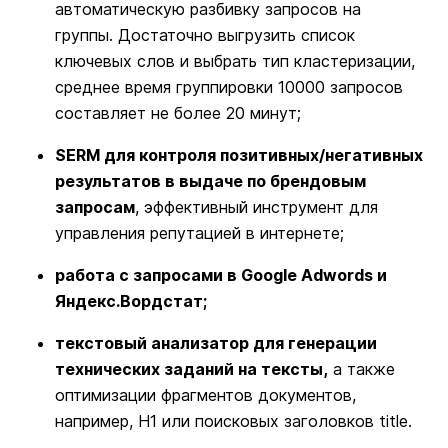
автоматическую разбивку запросов на
группы. Достаточно выгрузить список
ключевых слов и выбрать тип кластеризации,
среднее время группировки 10000 запросов
составляет не более 20 минут;
SERM для контроля позитивных/негативных
результатов в выдаче по брендовым
запросам
, эффективный инструмент для
управления репутацией в интернете;
работа с запросами в Google Adwords и
Яндекс.Вордстат;
текстовый анализатор для генерации
технических заданий на тексты,
а также
оптимизации фрагментов документов,
например, Н1 или поисковых заголовков title.