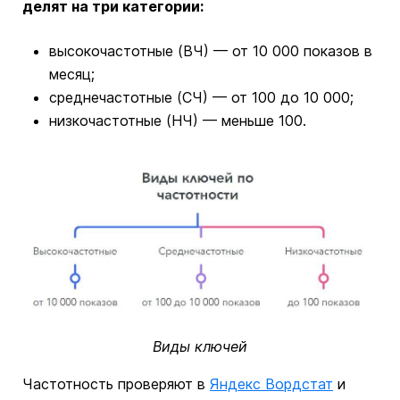
делят на три категории:
высокочастотные (ВЧ) — от 10 000 показов в
месяц;
среднечастотные (СЧ) — от 100 до 10 000;
низкочастотные (НЧ) — меньше 100.
Виды ключей
Частотность проверяют в
Яндекс Вордстат
и