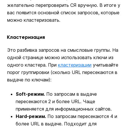
желательно перепроверить СЯ вручную. В итоге у
вас появится основной список запросов, которые
можно кластеризовать.
Кластеризация
Это разбивка запросов на смысловые группы. На
одной странице можно использовать ключи из
одного кластера. При
кластеризации
учитывайте
порог группировки (сколько URL пересекаются в
выдаче по ключам):
Soft-режим.
По запросам в выдаче
пересекаются 2 и более URL. Чаще
применяется для информационных сайтов.
Hard-режим.
По запросам пересекаются 4 и
более URL в выдаче. Подходит для