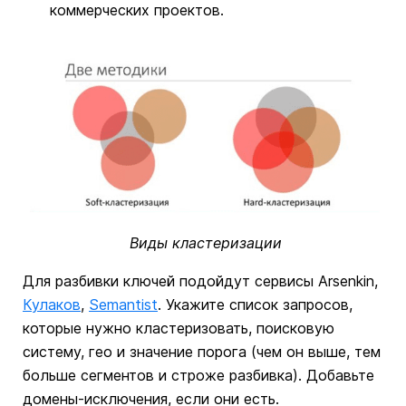
коммерческих проектов.
Виды кластеризации
Для разбивки ключей подойдут сервисы Arsenkin,
Кулаков
,
Semantist
. Укажите список запросов,
которые нужно кластеризовать, поисковую
систему, гео и значение порога (чем он выше, тем
больше сегментов и строже разбивка). Добавьте
домены-исключения, если они есть.