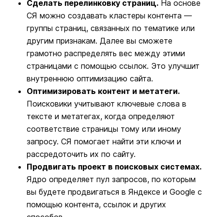
Сделать перелинковку страниц.
На основе
СЯ можно создавать кластеры контента —
группы страниц, связанных по тематике или
другим признакам. Далее вы сможете
грамотно распределять вес между этими
страницами с помощью ссылок. Это улучшит
внутреннюю оптимизацию сайта.
Оптимизировать контент и метатеги.
Поисковики учитывают ключевые слова в
тексте и метатегах, когда определяют
соответствие страницы тому или иному
запросу. СЯ помогает найти эти ключи и
рассредоточить их по сайту.
Продвигать проект в поисковых системах.
Ядро определяет пул запросов, по которым
вы будете продвигаться в Яндексе и Google с
помощью контента, ссылок и других
способов.