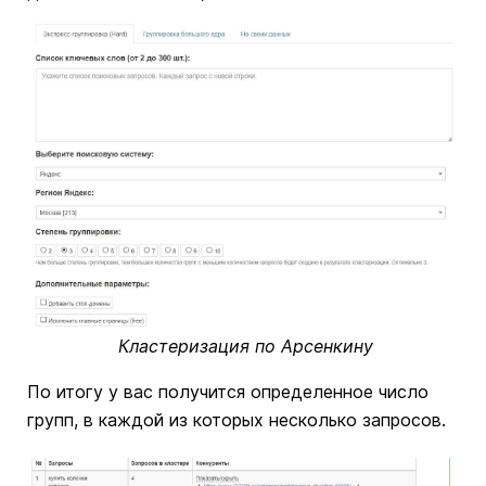
Кластеризация по Арсенкину
По итогу у вас получится определенное число
групп, в каждой из которых несколько запросов.