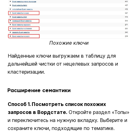
Похожие ключи
Найденные ключи выгружаем в таблицу для
дальнейшей чистки от нецелевых запросов и
кластеризации.
Расширение семантики
Способ 1. Посмотреть список похожих
запросов в Вордстате.
Откройте раздел «Топы»
и переключитесь на нужную вкладку. Выберите и
сохраните ключи, подходящие по тематике.