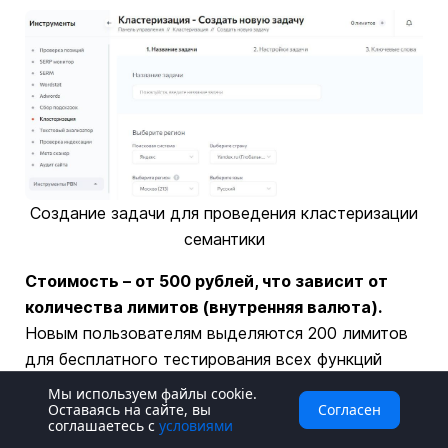
Создание задачи для проведения кластеризации
семантики
Стоимость – от 500 рублей, что зависит от
количества лимитов (внутренняя валюта).
Новым пользователям выделяются 200 лимитов
для бесплатного тестирования всех функций
платформы.
Мы используем файлы cookie.
Оставаясь на сайте, вы
Согласен
соглашаетесь с
условиями
Яндекс.Вордстат