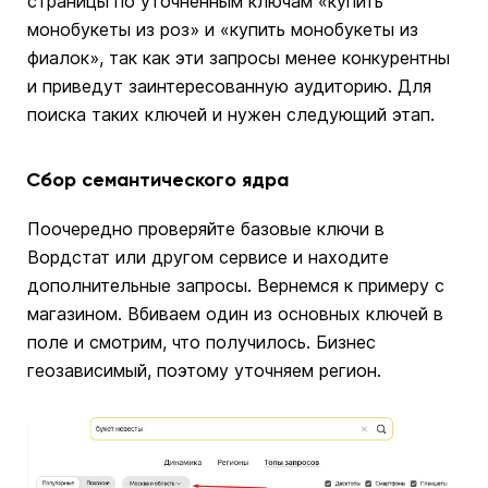
страницы по уточненным ключам «купить
монобукеты из роз» и «купить монобукеты из
фиалок», так как эти запросы менее конкурентны
и приведут заинтересованную аудиторию. Для
поиска таких ключей и нужен следующий этап.
Сбор семантического ядра
Поочередно проверяйте базовые ключи в
Вордстат или другом сервисе и находите
дополнительные запросы. Вернемся к примеру с
магазином. Вбиваем один из основных ключей в
поле и смотрим, что получилось. Бизнес
геозависимый, поэтому уточняем регион.