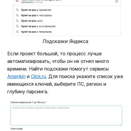
Подсказки Яндекса
Если проект большой, то процесс лучше
автоматизировать, чтобы он не отнял много
времени. Найти подсказки помогут сервисы
Arsenkin
и
Click.ru
. Для поиска укажите список уже
имеющихся ключей, выберите ПС, регион и
глубину парсинга.