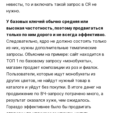
невесты, то и включать такой запрос в СЯ не
нужно.
У базовых ключей обычно средняя или
высокая частотность, поэтому продвигаться
только по ним дорого и не всегда эффективно.
Следовательно, ядро не должно состоять только
из них, нужны дополнительные тематические
запросы. Объясним на примере: сайт находится в
ТОП 1 по базовому запросу «монобукеты»,
магазин продает композиции из роз и фиалок.
Пользователи, которые ищут монобукеты из
других цветов, не найдут нужный товар в
каталоге и уйдут без покупки. В итоге денег на
продвижение по ВЧ-запросу потрачено много, а
результат оказался хуже, чем ожидалось.
Гораздо эффективнее было бы продвигать