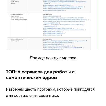
Пример разгруппировки
ТОП-6 сервисов для работы с
семантическим ядром
Разберем шесть программ, которые пригодятся
для составления семантики.