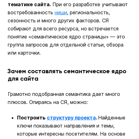
тематике сайта.
При его разработке учитывают
востребованность
ниши
, региональность,
сезонность и много других факторов. СЯ
собирают для всего ресурса, но встречается
понятие «семантическое ядро страницы» — это
группа запросов для отдельной статьи, обзора
или карточки.
Зачем составлять семантическое ядро
для сайта
Грамотно подобранная семантика дает много
плюсов. Опираясь на СЯ, можно:
Построить
структуру проекта
.
Найденные
ключи показывают направления и темы,
которые интересны посетителям. На основе