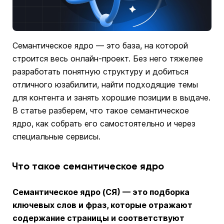
Семантическое ядро — это база, на которой
строится весь онлайн-проект. Без него тяжелее
разработать понятную структуру и добиться
отличного юзабилити, найти подходящие темы
для контента и занять хорошие позиции в выдаче.
В статье разберем, что такое семантическое
ядро, как собрать его самостоятельно и через
специальные сервисы.
Что такое семантическое ядро
Семантическое ядро (СЯ) — это подборка
ключевых слов и фраз, которые отражают
содержание страницы и соответствуют