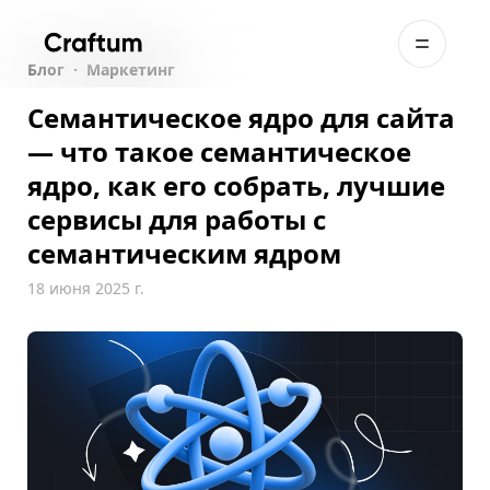
Блог
·
Маркетинг
Семантическое ядро для сайта
— что такое семантическое
ядро, как его собрать, лучшие
сервисы для работы с
семантическим ядром
18 июня 2025 г.