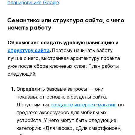
планировщике Google
.
Семантика или структура сайта, с чего
начать работу
СЯ помогает создать удобную навигацию и
структуру сайта
.
Поэтому начинать работу
лучше с него, выстраивая архитектуру проекта
уже после сбора ключевых слов. План работы
следующий:
Определить базовые запросы — они
показывают основные разделы сайта.
Допустим, вы
создаете интернет-магазин
по
продаже аксессуаров для мобильных
устройств. У него могут быть следующие
категории: «Для часов», «Для смартфонов»,