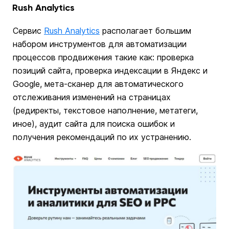
Rush Analytics
Сервис
Rush Analytics
располагает большим
набором инструментов для автоматизации
процессов продвижения такие как: проверка
позиций сайта, проверка индексации в Яндекс и
Google, мета-сканер для автоматического
отслеживания изменений на страницах
(редиректы, текстовое наполнение, метатеги,
иное), аудит сайта для поиска ошибок и
получения рекомендаций по их устранению.