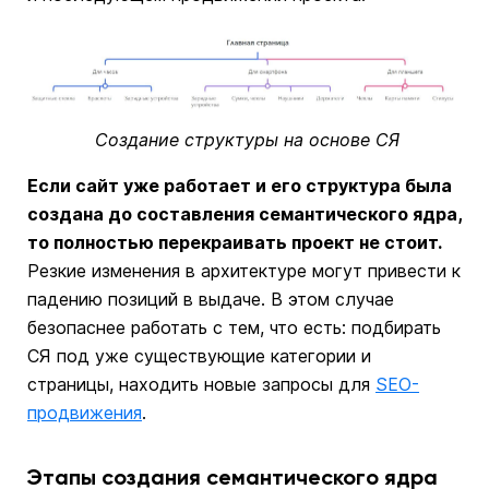
Создание структуры на основе СЯ
Если сайт уже работает и его структура была
создана до составления семантического ядра,
то полностью перекраивать проект не стоит.
Резкие изменения в архитектуре могут привести к
падению позиций в выдаче. В этом случае
безопаснее работать с тем, что есть: подбирать
СЯ под уже существующие категории и
страницы, находить новые запросы для
SEO-
продвижения
.
Этапы создания семантического ядра