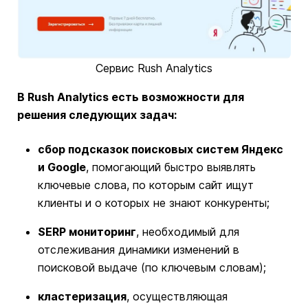
Сервис Rush Analytics
В Rush Analytics есть возможности для
решения следующих задач:
сбор подсказок поисковых систем Яндекс
и Google
, помогающий быстро выявлять
ключевые слова, по которым сайт ищут
клиенты и о которых не знают конкуренты;
SERP мониторинг
, необходимый для
отслеживания динамики изменений в
поисковой выдаче (по ключевым словам);
кластеризация
, осуществляющая