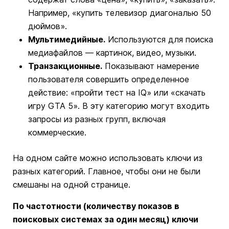
Например, «купить телевизор диагональю 50
дюймов».
Мультимедийные.
Используются для поиска
медиафайлов — картинок, видео, музыки.
Транзакционные.
Показывают намерение
пользователя совершить определенное
действие: «пройти тест на IQ» или «скачать
игру GTA 5». В эту категорию могут входить
запросы из разных групп, включая
коммерческие.
На одном сайте можно использовать ключи из
разных категорий. Главное, чтобы они не были
смешаны на одной странице.
По частотности (количеству показов в
поисковых системах за один месяц) ключи