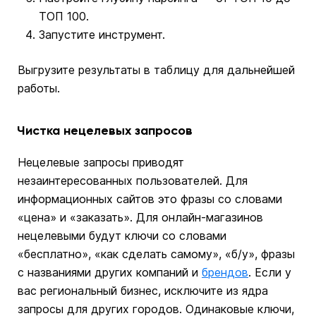
ТОП 100.
Запустите инструмент.
Выгрузите результаты в таблицу для дальнейшей
работы.
Чистка нецелевых запросов
Нецелевые запросы приводят
незаинтересованных пользователей. Для
информационных сайтов это фразы со словами
«цена» и «заказать». Для онлайн-магазинов
нецелевыми будут ключи со словами
«бесплатно», «как сделать самому», «б/у», фразы
с названиями других компаний и
брендов
. Если у
вас региональный бизнес, исключите из ядра
запросы для других городов. Одинаковые ключи,