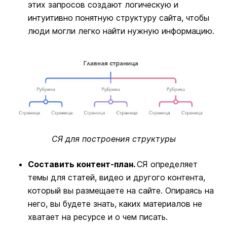
этих запросов создают логическую и
интуитивно понятную структуру сайта, чтобы
люди могли легко найти нужную информацию.
СЯ для построения структуры
Составить контент-план.
СЯ определяет
темы для статей, видео и другого контента,
который вы размещаете на сайте. Опираясь на
него, вы будете знать, каких материалов не
хватает на ресурсе и о чем писать.