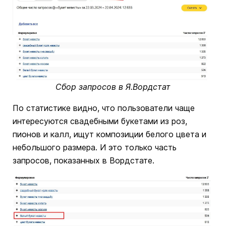
Сбор запросов в Я.Вордстат
По статистике видно, что пользователи чаще
интересуются свадебными букетами из роз,
пионов и калл, ищут композиции белого цвета и
небольшого размера. И это только часть
запросов, показанных в Вордстате.