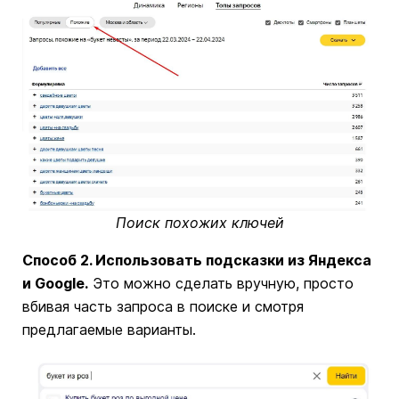
Поиск похожих ключей
Способ 2. Использовать подсказки из Яндекса
и Google.
Это можно сделать вручную, просто
вбивая часть запроса в поиске и смотря
предлагаемые варианты.