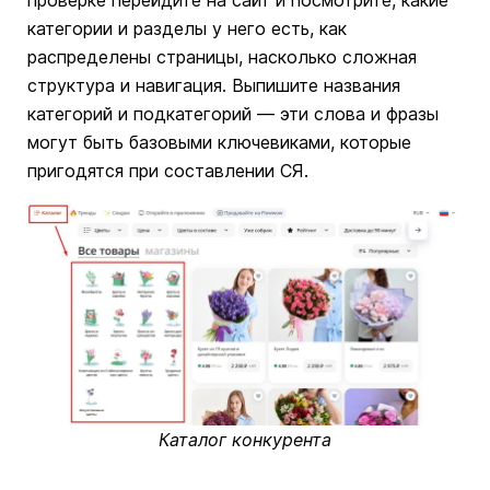
проверке перейдите на сайт и посмотрите, какие
категории и разделы у него есть, как
распределены страницы, насколько сложная
структура и навигация. Выпишите названия
категорий и подкатегорий — эти слова и фразы
могут быть базовыми ключевиками, которые
пригодятся при составлении СЯ.
Каталог конкурента