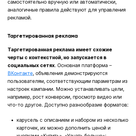
самостоятельно вручную или автоматически,
аналогичные правила действуют для управления
рекламой.
Таргетированная реклама
Таргетированная реклама имеет схожие
черты с контекстной, но запускается в
социальных сетях
. Основная платформа –
ВКонтакте
, объявления демонстрируются
пользователям, соответствующим параметрам из
настроек кампании. Можно устанавливать цели,
например, рост конверсии, просмотр видео или
что-то другое. Доступно разнообразие форматов:
карусель с описанием и набором из несколько
карточек, их можно дополнить ценой и
кнопками «Купить», «Узнать больше»;