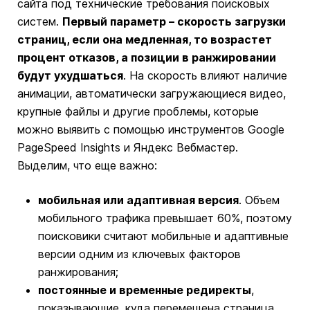
сайта под технические требования поисковых
систем.
Первый параметр – скорость загрузки
страниц, если она медленная, то возрастет
процент отказов, а позиции в ранжировании
будут ухудшаться
. На скорость влияют наличие
анимации, автоматически загружающиеся видео,
крупные файлы и другие проблемы, которые
можно выявить с помощью инструментов Google
PageSpeed Insights и Яндекс Вебмастер.
Выделим, что еще важно:
мобильная или адаптивная версия
. Объем
мобильного трафика превышает 60%, поэтому
поисковики считают мобильные и адаптивные
версии одним из ключевых факторов
ранжирования;
постоянные и временные редиректы
,
показывающие, куда перемещена страница.