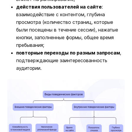
действия пользователей на сайте
:
взаимодействие с контентом, глубина
просмотра (количество страниц, которые
были посещены в течение сессии), нажатые
кнопки, заполненные формы, общее время
пребывания;
повторные переходы по разным запросам
,
подтверждающие заинтересованность
аудитории.