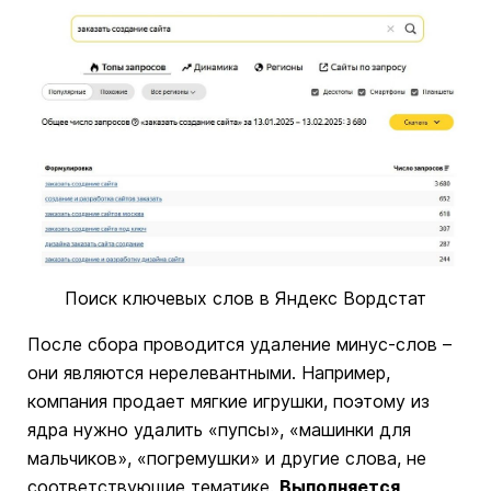
Поиск ключевых слов в Яндекс Вордстат
После сбора проводится удаление минус-слов –
они являются нерелевантными. Например,
компания продает мягкие игрушки, поэтому из
ядра нужно удалить «пупсы», «машинки для
мальчиков», «погремушки» и другие слова, не
соответствующие тематике.
Выполняется