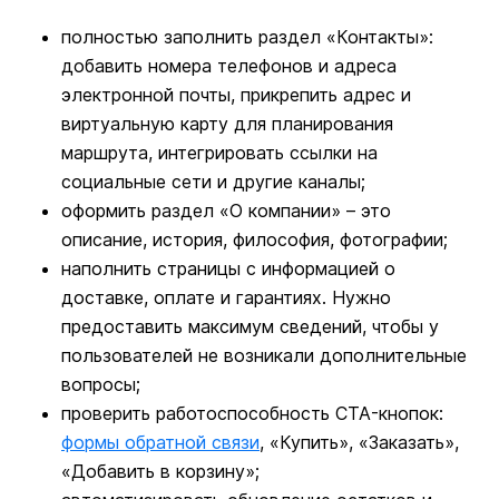
полностью заполнить раздел «Контакты»:
добавить номера телефонов и адреса
электронной почты, прикрепить адрес и
виртуальную карту для планирования
маршрута, интегрировать ссылки на
социальные сети и другие каналы;
оформить раздел «О компании» – это
описание, история, философия, фотографии;
наполнить страницы с информацией о
доставке, оплате и гарантиях. Нужно
предоставить максимум сведений, чтобы у
пользователей не возникали дополнительные
вопросы;
проверить работоспособность CTA-кнопок:
формы обратной связи
, «Купить», «Заказать»,
«Добавить в корзину»;