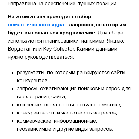
направлена на обеспечение лучших позиций.
На этом этапе проводится сбор
семантического ядра
– запросов, по которым
будет выполняться продвижение.
Для сбора
используются планировщики, например, Яндекс
Вордстат или Key Collector. Какими данными
нужно руководствоваться:
результаты, по которым ранжируются сайты
конкурентов;
запросы, охватывающие поисковый спрос для
всех страниц сайта;
ключевые слова соответствуют тематике;
конкурентность и частотность запросов;
коммерческие, информационные,
геозависимые и другие виды запросов.