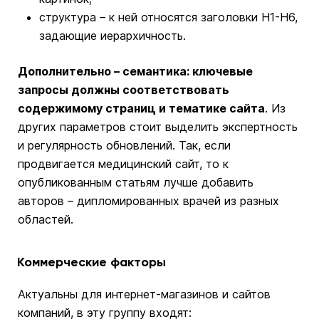
структура – к ней относятся заголовки Н1-Н6,
задающие иерархичность.
Дополнительно – семантика: ключевые
запросы должны соответствовать
содержимому страниц и тематике сайта
. Из
других параметров стоит выделить экспертность
и регулярность обновлений. Так, если
продвигается медицинский сайт, то к
опубликованным статьям лучше добавить
авторов – дипломированных врачей из разных
областей.
Коммерческие факторы
Актуальны для интернет-магазинов и сайтов
компаний, в эту группу входят: