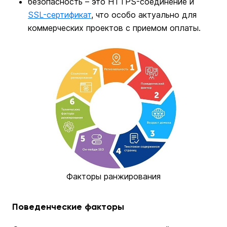
безопасность – это HTTPS-соединение и
SSL-сертификат
, что особо актуально для
коммерческих проектов с приемом оплаты.
Факторы ранжирования
Поведенческие факторы