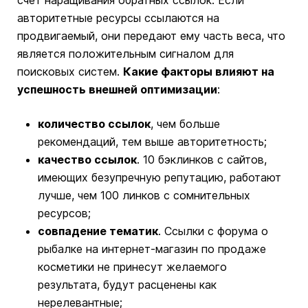
счет наращивания обратных ссылок. Если
авторитетные ресурсы ссылаются на
продвигаемый, они передают ему часть веса, что
является положительным сигналом для
поисковых систем.
Какие факторы влияют на
успешность внешней оптимизации
:
количество ссылок
, чем больше
рекомендаций, тем выше авторитетность;
качество ссылок
. 10 бэклинков с сайтов,
имеющих безупречную репутацию, работают
лучше, чем 100 линков с сомнительных
ресурсов;
совпадение тематик
. Ссылки с форума о
рыбалке на интернет-магазин по продаже
косметики не принесут желаемого
результата, будут расценены как
нерелевантные;