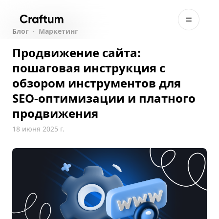
Блог
·
Маркетинг
Продвижение сайта:
пошаговая инструкция с
обзором инструментов для
SEO-оптимизации и платного
продвижения
18 июня 2025 г.