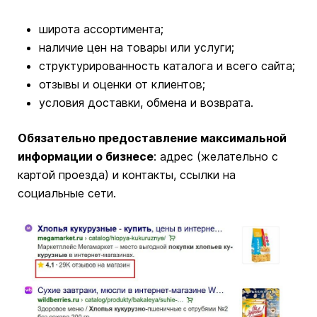
широта ассортимента;
наличие цен на товары или услуги;
структурированность каталога и всего сайта;
отзывы и оценки от клиентов;
условия доставки, обмена и возврата.
Обязательно предоставление максимальной
информации о бизнесе
: адрес (желательно с
картой проезда) и контакты, ссылки на
социальные сети.