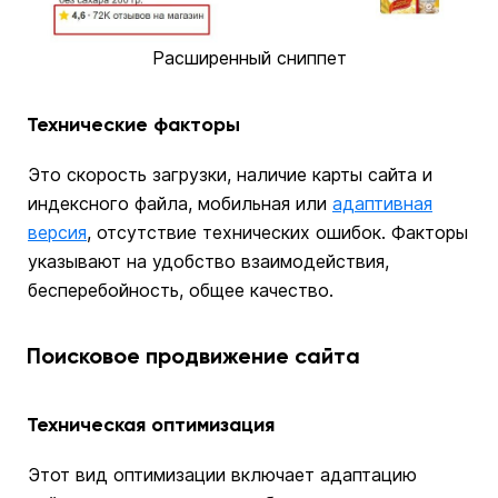
Расширенный сниппет
Технические факторы
Это скорость загрузки, наличие карты сайта и
индексного файла, мобильная или
адаптивная
версия
, отсутствие технических ошибок. Факторы
указывают на удобство взаимодействия,
бесперебойность, общее качество.
Поисковое продвижение сайта
Техническая оптимизация
Этот вид оптимизации включает адаптацию