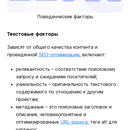
Поведенческие факторы
Текстовые факторы
Зависят от общего качества контента и
проведенной
SEO-оптимизации
, включают:
релевантность – соответствие поисковому
запросу и ожиданиям посетителей;
уникальность – оригинальность текстового
содержимого по отношению к другим
проектам;
метаданные – это поисковые заголовок и
описание, человекопонятные и
оптимизированные
URL-адреса
, теги alt для
картинок;