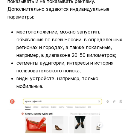
показывать и не показывать рекламу.
Дополнительно задаются индивидуальные
параметры:
местоположение, можно запустить
объявления по всей России, в определенных
регионах и городах, а также локальные,
например, в диапазоне 20-50 километров;
сегменты аудитории, интересы и история
пользовательского поиска;
виды устройств, например, только
мобильные.