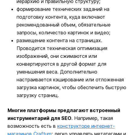
иерархию и правильную структуру;
формирование технических заданий на
подготовку контента, куда включают
рекомендованный объем, обязательные
запросы, количество картинок и видео;
размещение контента на страницах.
Проводится техническая оптимизация
изображений, они сжимаются или
конвертируются в другой формат для
уменьшения веса. Дополнительно
настраивается кэширование или отложенная
загрузка картинок, чтобы обеспечить быструю
загрузку страниц.
Многие платформы предлагают встроенный
инструментарий для SEO
. Например, такая
возможность есть в
конструкторе интернет-
магазинов Craftum
: легко управлять метатегами и