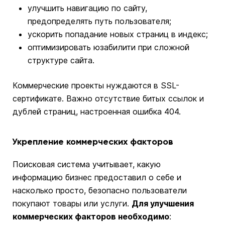
улучшить навигацию по сайту,
предопределять путь пользователя;
ускорить попадание новых страниц в индекс;
оптимизировать юзабилити при сложной
структуре сайта.
Коммерческие проекты нуждаются в SSL-
сертификате. Важно отсутствие битых ссылок и
дублей страниц, настроенная ошибка 404.
Укрепление коммерческих факторов
Поисковая система учитывает, какую
информацию бизнес предоставил о себе и
насколько просто, безопасно пользователи
покупают товары или услуги.
Для улучшения
коммерческих факторов необходимо
: