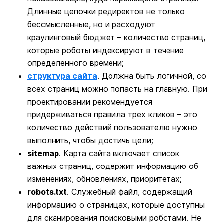
Длинные цепочки редиректов не только
бессмысленные, но и расходуют
краулинговый бюджет – количество страниц,
которые роботы индексируют в течение
определенного времени;
структура сайта
. Должна быть логичной, со
всех страниц можно попасть на главную. При
проектировании рекомендуется
придерживаться правила трех кликов – это
количество действий пользователю нужно
выполнить, чтобы достичь цели;
sitemap
. Карта сайта включает список
важных страниц, содержит информацию об
изменениях, обновлениях, приоритетах;
robots.txt
. Служебный файл, содержащий
информацию о страницах, которые доступны
для сканирования поисковыми роботами. Не