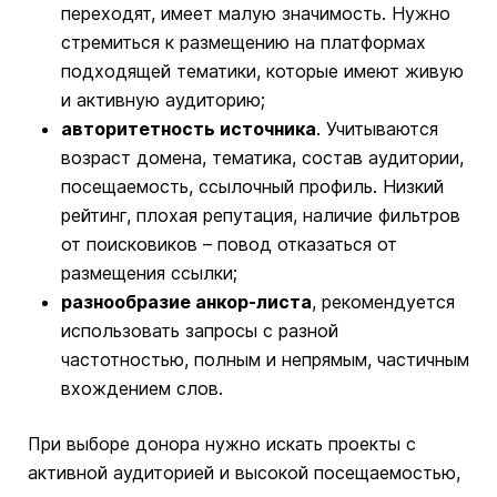
переходят, имеет малую значимость. Нужно
стремиться к размещению на платформах
подходящей тематики, которые имеют живую
и активную аудиторию;
авторитетность источника
. Учитываются
возраст домена, тематика, состав аудитории,
посещаемость, ссылочный профиль. Низкий
рейтинг, плохая репутация, наличие фильтров
от поисковиков – повод отказаться от
размещения ссылки;
разнообразие анкор-листа
, рекомендуется
использовать запросы с разной
частотностью, полным и непрямым, частичным
вхождением слов.
При выборе донора нужно искать проекты с
активной аудиторией и высокой посещаемостью,