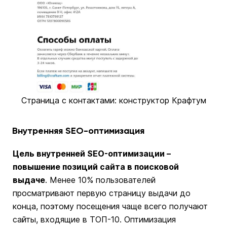
Страница с контактами: конструктор Крафтум
Внутренняя SEO-оптимизация
Цель внутренней SEO-оптимизации –
повышение позиций сайта в поисковой
выдаче
. Менее 10% пользователей
просматривают первую страницу выдачи до
конца, поэтому посещения чаще всего получают
сайты, входящие в ТОП-10. Оптимизация