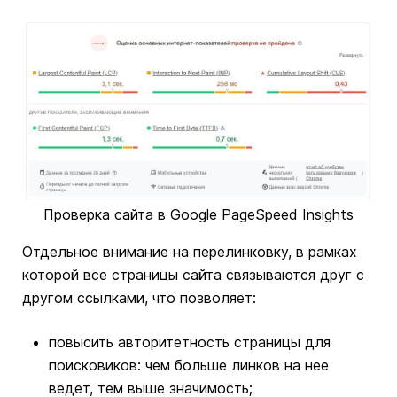
Проверка сайта в Google PageSpeed Insights
Отдельное внимание на перелинковку, в рамках
которой все страницы сайта связываются друг с
другом ссылками, что позволяет:
повысить авторитетность страницы для
поисковиков: чем больше линков на нее
ведет, тем выше значимость;