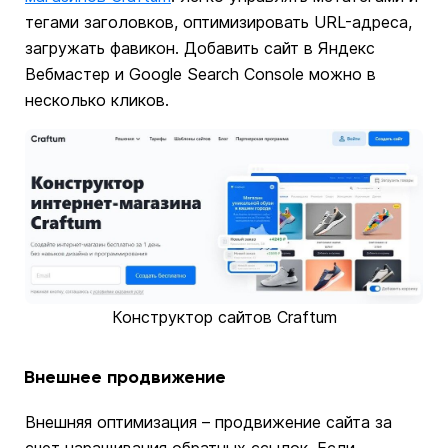
тегами заголовков, оптимизировать URL-адреса,
загружать фавикон. Добавить сайт в Яндекс
Вебмастер и Google Search Console можно в
несколько кликов.
Конструктор сайтов Craftum
Внешнее продвижение
Внешняя оптимизация – продвижение сайта за