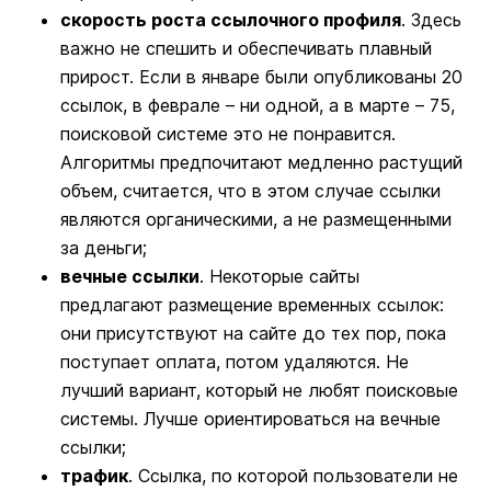
скорость роста ссылочного профиля
. Здесь
важно не спешить и обеспечивать плавный
прирост. Если в январе были опубликованы 20
ссылок, в феврале – ни одной, а в марте – 75,
поисковой системе это не понравится.
Алгоритмы предпочитают медленно растущий
объем, считается, что в этом случае ссылки
являются органическими, а не размещенными
за деньги;
вечные ссылки
. Некоторые сайты
предлагают размещение временных ссылок:
они присутствуют на сайте до тех пор, пока
поступает оплата, потом удаляются. Не
лучший вариант, который не любят поисковые
системы. Лучше ориентироваться на вечные
ссылки;
трафик
. Ссылка, по которой пользователи не