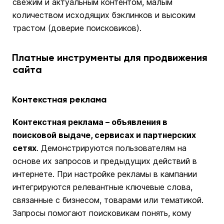
свежим и актуальным контентом, малым
количеством исходящих бэклинков и высоким
трастом (доверие поисковиков).
Платные инструменты для продвижения
сайта
Контекстная реклама
Контекстная реклама – объявления в
поисковой выдаче, сервисах и партнерских
сетях
. Демонстрируются пользователям на
основе их запросов и предыдущих действий в
интернете. При настройке рекламы в кампании
интегрируются релевантные ключевые слова,
связанные с бизнесом, товарами или тематикой.
Запросы помогают поисковикам понять, кому