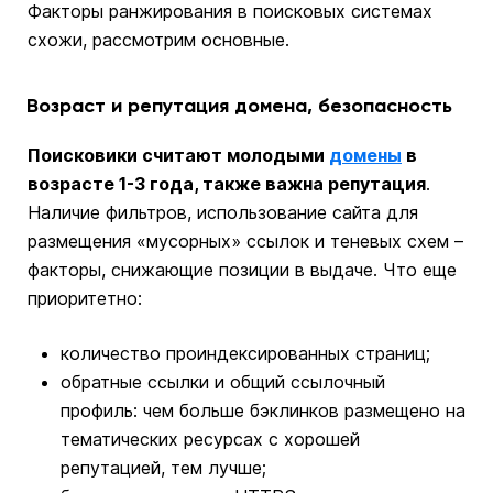
Факторы ранжирования в поисковых системах
схожи, рассмотрим основные.
Возраст и репутация домена, безопасность
Поисковики считают молодыми
домены
в
возрасте 1-3 года, также важна репутация
.
Наличие фильтров, использование сайта для
размещения «мусорных» ссылок и теневых схем –
факторы, снижающие позиции в выдаче. Что еще
приоритетно:
количество проиндексированных страниц;
обратные ссылки и общий ссылочный
профиль: чем больше бэклинков размещено на
тематических ресурсах с хорошей
репутацией, тем лучше;