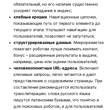
обязательный, но его наличие существенно
ускоряет попадание в индекс;
хлебные крошки
. Навигационные цепочки,
показывающие путь от первого элемента до
текущего этапа. Улучшают навигацию для
пользователей, позволяют не запутаться;
структурированные данные
. Микроразметка
помогает роботам лучше понимать контент,
бонус – расширенные результаты в выдаче,
например, цены или оценки пользователей;
человекопонятные URL-адреса
. Включают
ключевые запросы, легко читаются и дают
представление о содержимом страницы. При
составлении рекомендуется использовать
транслитерацию: слова русского языка
пишутся латинскими буквами, что понятно и
для поисковых роботов, и для пользователей.