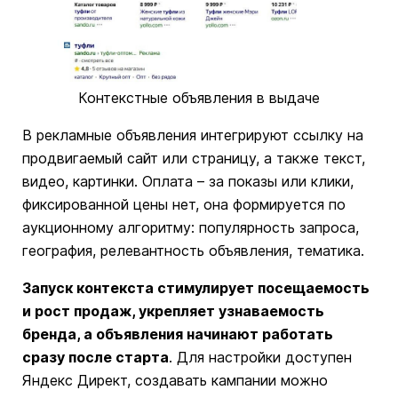
Контекстные объявления в выдаче
В рекламные объявления интегрируют ссылку на
продвигаемый сайт или страницу, а также текст,
видео, картинки. Оплата – за показы или клики,
фиксированной цены нет, она формируется по
аукционному алгоритму: популярность запроса,
география, релевантность объявления, тематика.
Запуск контекста стимулирует посещаемость
и рост продаж, укрепляет узнаваемость
бренда, а объявления начинают работать
сразу после старта
. Для настройки доступен
Яндекс Директ, создавать кампании можно