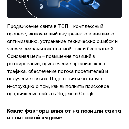
Продвижение сайта в ТОП – комплексный
процесс, включающий внутреннюю и внешнюю
оптимизацию, устранение технических ошибок и
запуск рекламы как платной, так и бесплатной.
Основная цель – повышение позиций в
ранжировании, привлечение органического
трафика, обеспечение потока посетителей и
получение заявок. Подготовили большую
инструкцию о том, как выполнить поисковое
продвижение сайта в Яндекс и Google.
Какие факторы влияют на позиции сайта
в поисковой выдаче