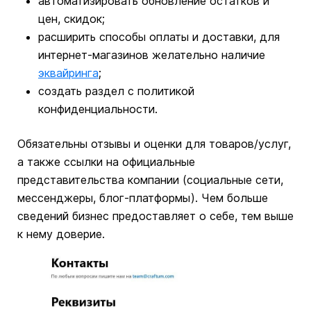
автоматизировать обновление остатков и
цен, скидок;
расширить способы оплаты и доставки, для
интернет-магазинов желательно наличие
эквайринга
;
создать раздел с политикой
конфиденциальности.
Обязательны отзывы и оценки для товаров/услуг,
а также ссылки на официальные
представительства компании (социальные сети,
мессенджеры, блог-платформы). Чем больше
сведений бизнес предоставляет о себе, тем выше
к нему доверие.