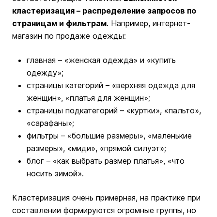
кластеризация – распределение запросов по
страницам и фильтрам
. Например, интернет-
магазин по продаже одежды:
главная – «женская одежда» и «купить
одежду»;
страницы категорий – «верхняя одежда для
женщин», «платья для женщин»;
страницы подкатегорий – «куртки», «пальто»,
«сарафаны»;
фильтры – «большие размеры», «маленькие
размеры», «миди», «прямой силуэт»;
блог – «как выбрать размер платья», «что
носить зимой».
Кластеризация очень примерная, на практике при
составлении формируются огромные группы, но