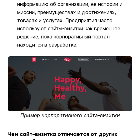
информацию об организации, ее истории и
миссии, преимуществах и достижениях,
товарах и услугах. Предприятия часто
используют сайты-визитки как временное
решение, пока корпоративный портал
находится в разработке.
Пример корпоративного сайта-визитки
Чем сайт-визитка отличается от других