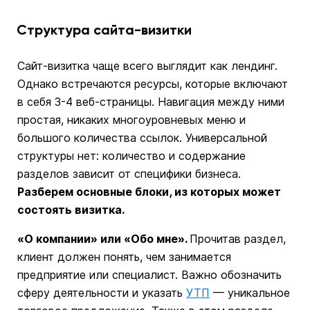
Структура сайта-визитки
Сайт-визитка чаще всего выглядит как лендинг.
Однако встречаются ресурсы, которые включают
в себя 3-4 веб-страницы. Навигация между ними
простая, никаких многоуровневых меню и
большого количества ссылок. Универсальной
структуры нет: количество и содержание
разделов зависит от специфики бизнеса.
Разберем основные блоки, из которых может
состоять визитка.
«О компании» или «Обо мне».
Прочитав раздел,
клиент должен понять, чем занимается
предприятие или специалист. Важно обозначить
сферу деятельности и указать
УТП
— уникальное