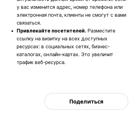
у вас изменится адрес, номер телефона или
электронная почта, клиенты не смогут с вами
связаться.
Привлекайте посетителей.
Разместите
ссылку на визитку на всех доступных
ресурсах: в социальных сетях, бизнес-
каталогах, онлайн-картах. Это увеличит
трафик веб-ресурса.
Поделиться