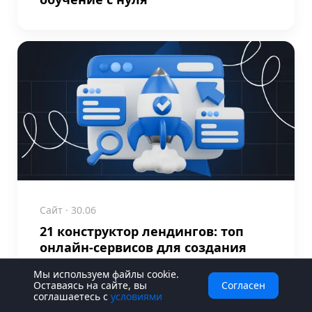
Сайт
· 30.06
21 конструктор лендингов: топ
онлайн-сервисов для создания
Landing Page
Мы используем файлы cookie.
Оставаясь на сайте, вы
Согласен
соглашаетесь с
условиями