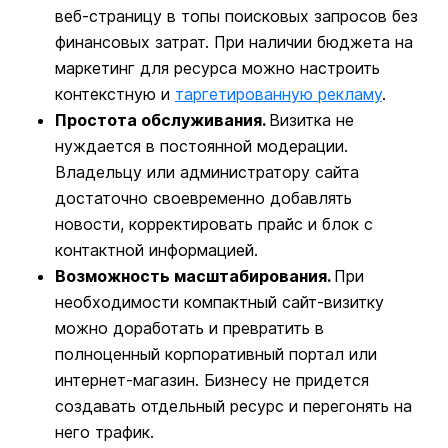
веб-страницу в топы поисковых запросов без
финансовых затрат. При наличии бюджета на
маркетинг для ресурса можно настроить
контекстную и
таргетированную рекламу
.
Простота обслуживания.
Визитка не
нуждается в постоянной модерации.
Владельцу или администратору сайта
достаточно своевременно добавлять
новости, корректировать прайс и блок с
контактной информацией.
Возможность масштабирования.
При
необходимости компактный сайт-визитку
можно доработать и превратить в
полноценный корпоративный портал или
интернет-магазин. Бизнесу не придется
создавать отдельный ресурс и перегонять на
него трафик.