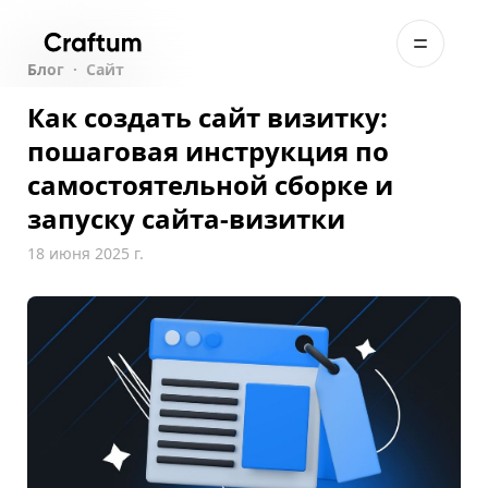
Блог
·
Сайт
Как создать сайт визитку:
пошаговая инструкция по
самостоятельной сборке и
запуску сайта-визитки
18 июня 2025 г.