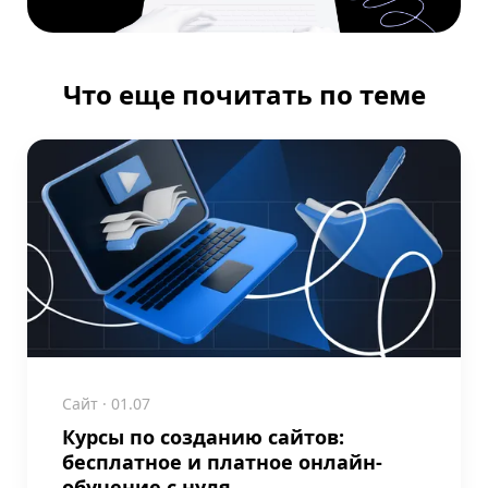
Что еще почитать по теме
Сайт
· 01.07
Курсы по созданию сайтов:
бесплатное и платное онлайн-
обучение с нуля