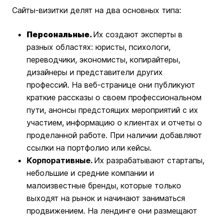
Сайты-визитки делят на два основных типа:
Персональные.
Их создают эксперты в
разных областях: юристы, психологи,
переводчики, экономисты, копирайтеры,
дизайнеры и представители других
профессий. На веб-странице они публикуют
краткие рассказы о своем профессиональном
пути, анонсы предстоящих мероприятий с их
участием, информацию о клиентах и отчеты о
проделанной работе. При наличии добавляют
ссылки на портфолио или кейсы.
Корпоративные.
Их разрабатывают стартапы,
небольшие и средние компании и
малоизвестные бренды, которые только
выходят на рынок и начинают заниматься
продвижением. На лендинге они размещают