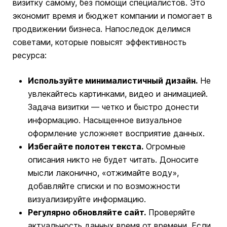
визитку самому, без помощи специалистов. Это
экономит время и бюджет компании и помогает в
продвижении бизнеса. Напоследок делимся
советами, которые повысят эффективность
ресурса:
Используйте минималистичный дизайн.
Не
увлекайтесь картинками, видео и анимацией.
Задача визитки — четко и быстро донести
информацию. Насыщенное визуальное
оформление усложняет восприятие данных.
Избегайте полотен текста.
Огромные
описания никто не будет читать. Доносите
мысли лаконично, «отжимайте воду»,
добавляйте списки и по возможности
визуализируйте информацию.
Регулярно обновляйте сайт.
Проверяйте
актуальность данных время от времени. Если