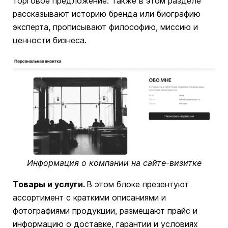
торговое предложение. Также в этом разделе
рассказывают историю бренда или биографию
эксперта, прописывают философию, миссию и
ценности бизнеса.
Информация о компании на сайте-визитке
Товары и услуги.
В этом блоке презентуют
ассортимент с краткими описаниями и
фотографиями продукции, размещают прайс и
информацию о доставке, гарантии и условиях