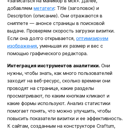
«записаться на маникюр в мск». Далее,
добавляем
метатеги
: Title (заголовок) и
Description (описание). Они отражаются в
сниппете — анонсе страницы в поисковой
выдаче. Проверяем скорость загрузки визитки.
Если она долго открывается,
оптимизируем
изображения
, уменьшая их размер и вес с
помощью графического редактора.
Интеграция инструментов аналитики.
Они
нужны, чтобы знать, как много пользователей
заходит на веб-ресурс, сколько времени они
проводят на странице, какие разделы
просматривают, по каким кнопкам кликают и
какие формы используют. Анализ статистики
помогает понять, что можно улучшить, чтобы
повысить показатели визитки и ее эффективность.
К сайтам, созданным на конструкторе Craftum,