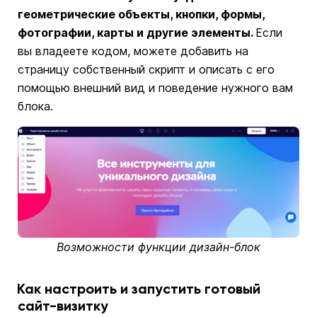
геометрические объекты, кнопки, формы,
фотографии, карты и другие элементы.
Если
вы владеете кодом, можете добавить на
страницу собственный скрипт и описать с его
помощью внешний вид и поведение нужного вам
блока.
Возможности функции дизайн-блок
Как настроить и запустить готовый
сайт-визитку