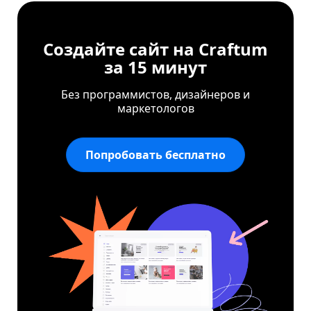
Создайте сайт
на Craftum
за 15 минут
Без программистов, дизайнеров и
маркетологов
Попробовать бесплатно