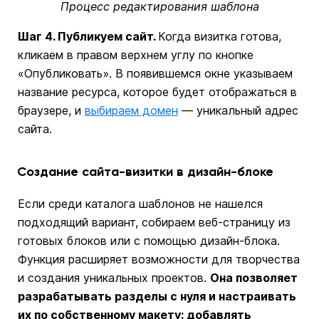
Процесс редактирования шаблона
Шаг 4. Публикуем сайт.
Когда визитка готова,
кликаем в правом верхнем углу по кнопке
«Опубликовать». В появившемся окне указываем
название ресурса, которое будет отображаться в
браузере, и
выбираем домен
— уникальный адрес
сайта.
Создание сайта-визитки в дизайн-блоке
Если среди каталога шаблонов не нашелся
подходящий вариант, собираем веб-страницу из
готовых блоков или с помощью дизайн-блока.
Функция расширяет возможности для творчества
и создания уникальных проектов.
Она позволяет
разрабатывать разделы с нуля и настраивать
их по собственному макету: добавлять