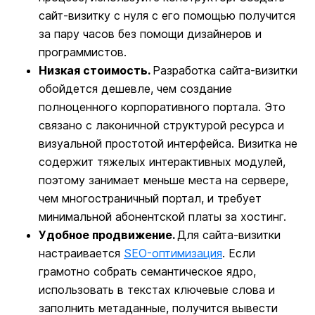
сайт-визитку с нуля с его помощью получится
за пару часов без помощи дизайнеров и
программистов.
Низкая стоимость.
Разработка сайта-визитки
обойдется дешевле, чем создание
полноценного корпоративного портала. Это
связано с лаконичной структурой ресурса и
визуальной простотой интерфейса. Визитка не
содержит тяжелых интерактивных модулей,
поэтому занимает меньше места на сервере,
чем многостраничный портал, и требует
минимальной абонентской платы за хостинг.
Удобное продвижение.
Для сайта-визитки
настраивается
SEO-оптимизация
. Если
грамотно собрать семантическое ядро,
использовать в текстах ключевые слова и
заполнить метаданные, получится вывести