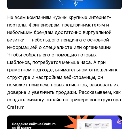
Не всем компаниям нужны крупные интернет-
порталы. Фрилансерам, предпринимателям и
небольшим брендам достаточно виртуальной
визитки — небольшого лендинга с основной
информацией о специалисте или организации.
Чтобы собрать его с помощью готовых
шаблонов, потребуется меньше часа. А при
грамотном подходе, внимательном отношении к
структуре и настройкам веб-страницы, он
поможет привлечь новых клиентов, завоевать их
доверие и увеличить продажи. Рассказываем, как
создать визитку онлайн на примере конструктора
Craftum.