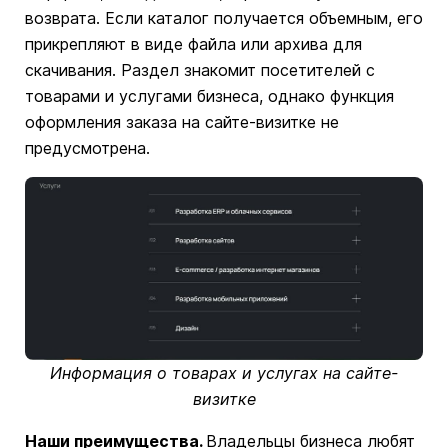
возврата. Если каталог получается объемным, его
прикрепляют в виде файла или архива для
скачивания. Раздел знакомит посетителей с
товарами и услугами бизнеса, однако функция
оформления заказа на сайте-визитке не
предусмотрена.
Информация о товарах и услугах на сайте-
визитке
Наши преимущества.
Владельцы бизнеса любят