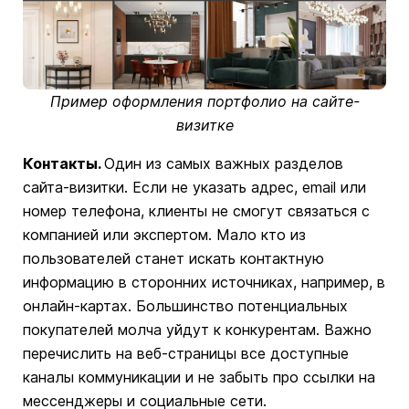
Пример оформления портфолио на сайте-
визитке
Контакты.
Один из самых важных разделов
сайта-визитки. Если не указать адрес, email или
номер телефона, клиенты не смогут связаться с
компанией или экспертом. Мало кто из
пользователей станет искать контактную
информацию в сторонних источниках, например, в
онлайн-картах. Большинство потенциальных
покупателей молча уйдут к конкурентам. Важно
перечислить на веб-страницы все доступные
каналы коммуникации и не забыть про ссылки на
мессенджеры и социальные сети.