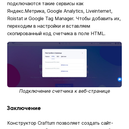
подключаются такие сервисы как
Яндекс.Метрика, Google Analytics, Liveinternet,
Roistat и Google Tag Manager. Чтобы добавить их,
переходим в настройки и вставляем
скопированный код счетчика в поле HTML.
Подключение счетчика к веб-странице
Заключение
Конструктор Craftum позволяет создать сайт-