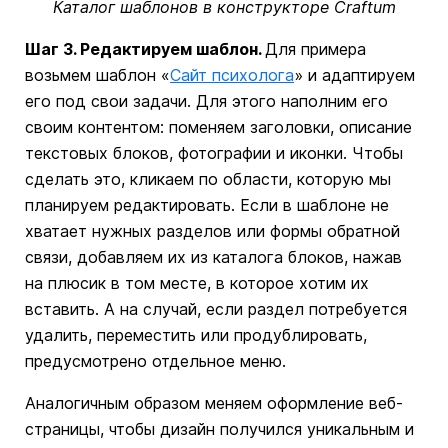
Каталог шаблонов в конструкторе Craftum
Шаг 3. Редактируем шаблон.
Для примера
возьмем шаблон «
Сайт психолога
» и адаптируем
его под свои задачи. Для этого наполним его
своим контентом: поменяем заголовки, описание
текстовых блоков, фотографии и иконки. Чтобы
сделать это, кликаем по области, которую мы
планируем редактировать. Если в шаблоне не
хватает нужных разделов или формы обратной
связи, добавляем их из каталога блоков, нажав
на плюсик в том месте, в которое хотим их
вставить. А на случай, если раздел потребуется
удалить, переместить или продублировать,
предусмотрено отдельное меню.
Аналогичным образом меняем оформление веб-
страницы, чтобы дизайн получился уникальным и