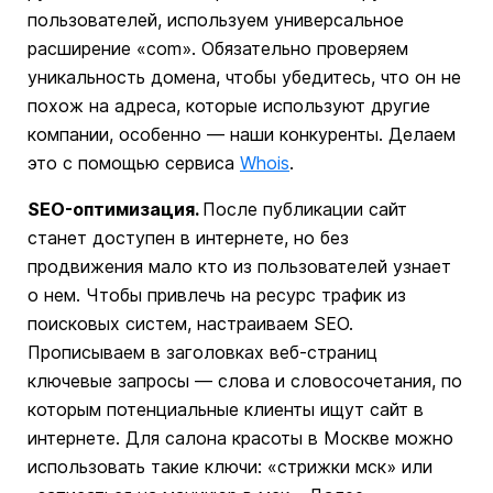
пользователей, используем универсальное
расширение «com». Обязательно проверяем
уникальность домена, чтобы убедитесь, что он не
похож на адреса, которые используют другие
компании, особенно — наши конкуренты. Делаем
это с помощью сервиса
Whois
.
SEO-оптимизация.
После публикации сайт
станет доступен в интернете, но без
продвижения мало кто из пользователей узнает
о нем. Чтобы привлечь на ресурс трафик из
поисковых систем, настраиваем SEO.
Прописываем в заголовках веб-страниц
ключевые запросы — слова и словосочетания, по
которым потенциальные клиенты ищут сайт в
интернете. Для салона красоты в Москве можно
использовать такие ключи: «стрижки мск» или