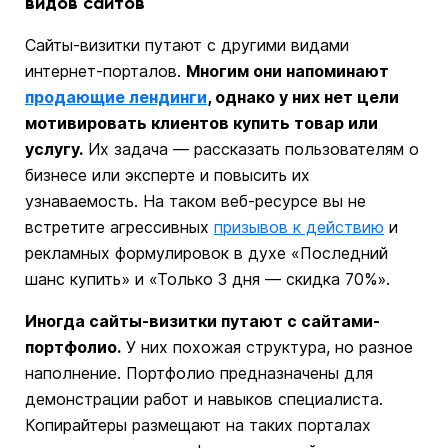
видов сайтов
Сайты-визитки путают с другими видами
интернет-порталов.
Многим они напоминают
продающие лендинги
, однако у них нет цели
мотивировать клиентов купить товар или
услугу.
Их задача — рассказать пользователям о
бизнесе или эксперте и повысить их
узнаваемость. На таком веб-ресурсе вы не
встретите агрессивных
призывов к действию
и
рекламных формулировок в духе «Последний
шанс купить» и «Только 3 дня — скидка 70%».
Иногда сайты-визитки путают с сайтами-
портфолио.
У них похожая структура, но разное
наполнение. Портфолио предназначены для
демонстрации работ и навыков специалиста.
Копирайтеры размещают на таких порталах