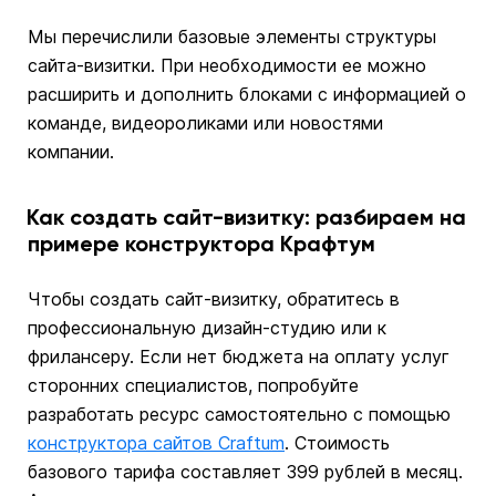
Мы перечислили базовые элементы структуры
сайта-визитки. При необходимости ее можно
расширить и дополнить блоками с информацией о
команде, видеороликами или новостями
компании.
Как создать сайт-визитку: разбираем на
примере конструктора Крафтум
Чтобы создать сайт-визитку, обратитесь в
профессиональную дизайн-студию или к
фрилансеру. Если нет бюджета на оплату услуг
сторонних специалистов, попробуйте
разработать ресурс самостоятельно с помощью
конструктора сайтов Craftum
. Стоимость
базового тарифа составляет 399 рублей в месяц.