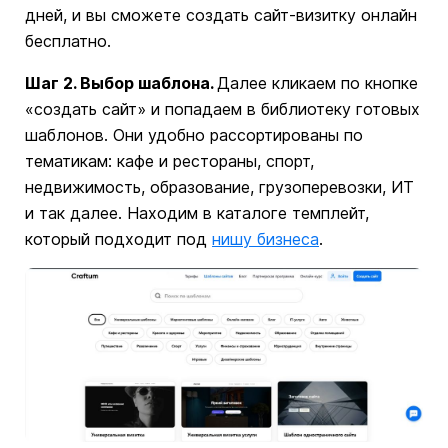
дней, и вы сможете создать сайт-визитку онлайн
бесплатно.
Шаг 2. Выбор шаблона.
Далее кликаем по кнопке
«создать сайт» и попадаем в библиотеку готовых
шаблонов. Они удобно рассортированы по
тематикам: кафе и рестораны, спорт,
недвижимость, образование, грузоперевозки, ИТ
и так далее. Находим в каталоге темплейт,
который подходит под
нишу бизнеса
.