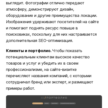
выглядит. Фотографии отлично передают
атмосферу, демонстрируют дизайн,
оборудование и другие преимущества локации.
Изображения удерживают посетителей на сайте
и помогают поднять ресурс повыше в
поисковиках, поскольку для них настраивается
дополнительная SEO-оптимизация.
Клиенты и портфолио.
Чтобы показать
потенциальным клиентам высокое качество
товаров и услуг и убедить их в своем
профессионализме, на сайте-визитке
перечисляют названия компаний, с которыми
сотрудничал бренд или эксперт, и размещают
примеры работ.