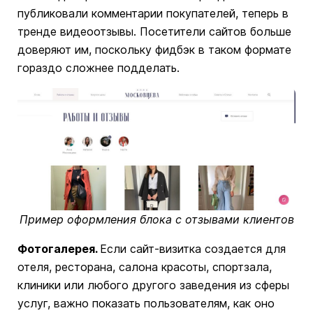
публиковали комментарии покупателей, теперь в
тренде видеоотзывы. Посетители сайтов больше
доверяют им, поскольку фидбэк в таком формате
гораздо сложнее подделать.
Пример оформления блока с отзывами клиентов
Фотогалерея.
Если сайт-визитка создается для
отеля, ресторана, салона красоты, спортзала,
клиники или любого другого заведения из сферы
услуг, важно показать пользователям, как оно