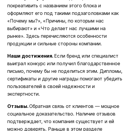
покреативить с названием этого блока и
оформляют его под такими подзаголовками как
«Почему мы?», «Причины, по которым нас
выбирают» и «Что делает нас лучшими на
рынке». Здесь перечисляются особенности
продукции и сильные стороны компании.
Наши достижения.
Если бренд или специалист
выиграл конкурс или получил благодарственное
письмо, почему бы не поделиться этим. Дипломы,
сертификаты и другие награды помогают убедить
пользователей в своей надежности и
экспертности.
Отзывы.
Обратная связь от клиентов — мощное
социальное доказательство. Наличие отзывов
подтверждает, что компания существует и ей
можно доверять. Раньше в этом разделе