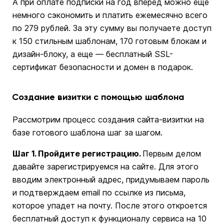
А при оплате подписки на год вперед можно еще
немного сэкономить и платить ежемесячно всего
по 279 рублей. За эту сумму вы получаете доступ
к 150 стильным шаблонам, 170 готовым блокам и
дизайн-блоку, а еще — бесплатный SSL-
сертификат безопасности и домен в подарок.
Создание визитки с помощью шаблона
Рассмотрим процесс создания сайта-визитки на
базе готового шаблона шаг за шагом.
Шаг 1. Пройдите регистрацию.
Первым делом
давайте зарегистрируемся на сайте. Для этого
вводим электронный адрес, придумываем пароль
и подтверждаем email по ссылке из письма,
которое упадет на почту. После этого откроется
бесплатный доступ к функционалу сервиса на 10