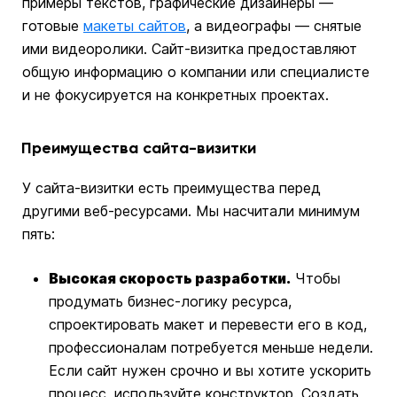
примеры текстов, графические дизайнеры —
готовые
макеты сайтов
, а видеографы — снятые
ими видеоролики. Сайт-визитка предоставляют
общую информацию о компании или специалисте
и не фокусируется на конкретных проектах.
Преимущества сайта-визитки
У сайта-визитки есть преимущества перед
другими веб-ресурсами. Мы насчитали минимум
пять:
Высокая скорость разработки.
Чтобы
продумать бизнес-логику ресурса,
спроектировать макет и перевести его в код,
профессионалам потребуется меньше недели.
Если сайт нужен срочно и вы хотите ускорить
процесс, используйте конструктор. Создать