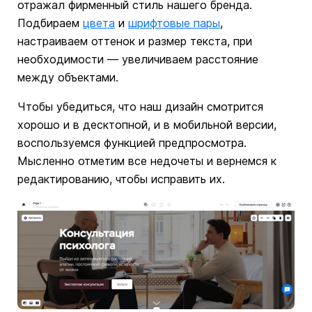
отражал фирменный стиль нашего бренда.
Подбираем
цвета
и
шрифтовые пары
,
настраиваем оттенок и размер текста, при
необходимости — увеличиваем расстояние
между объектами.
Чтобы убедиться, что наш дизайн смотрится
хорошо и в десктопной, и в мобильной версии,
воспользуемся функцией предпросмотра.
Мысленно отметим все недочеты и вернемся к
редактированию, чтобы исправить их.