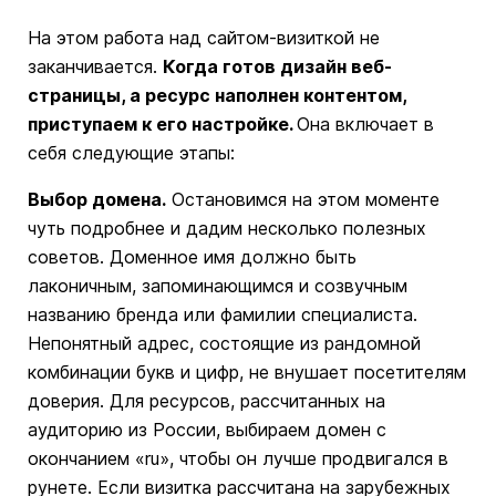
На этом работа над сайтом-визиткой не
заканчивается.
Когда готов дизайн веб-
страницы, а ресурс наполнен контентом,
приступаем к его настройке.
Она включает в
себя следующие этапы:
Выбор домена.
Остановимся на этом моменте
чуть подробнее и дадим несколько полезных
советов. Доменное имя должно быть
лаконичным, запоминающимся и созвучным
названию бренда или фамилии специалиста.
Непонятный адрес, состоящие из рандомной
комбинации букв и цифр, не внушает посетителям
доверия. Для ресурсов, рассчитанных на
аудиторию из России, выбираем домен с
окончанием «ru», чтобы он лучше продвигался в
рунете. Если визитка рассчитана на зарубежных