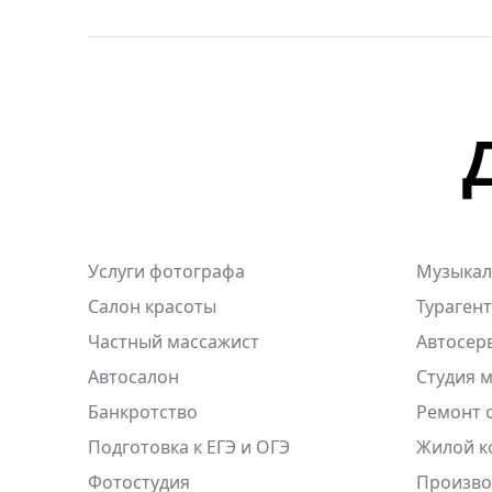
Услуги фотографа
Музыкал
Салон красоты
Тураген
Частный массажист
Автосер
Автосалон
Студия 
Банкротство
Ремонт 
Подготовка к ЕГЭ и ОГЭ
Жилой к
Фотостудия
Произво