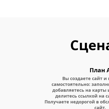
Сцен
План 
Вы создаете сайт и
самостоятельно: заполн
добавляетесь на карты 
делитесь ссылкой на са
Получаете недорогой в об
сайт.