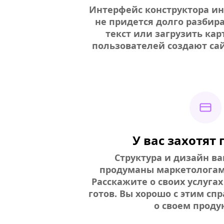
Интерфейс конструктора и
не придется долго разбира
текст или загрузить кар
пользователей создают сай
У вас захотят
Структура и дизайн ва
продуманы маркетологам
Расскажите о своих услугах
готов. Вы хорошо с этим спр
о своем продук