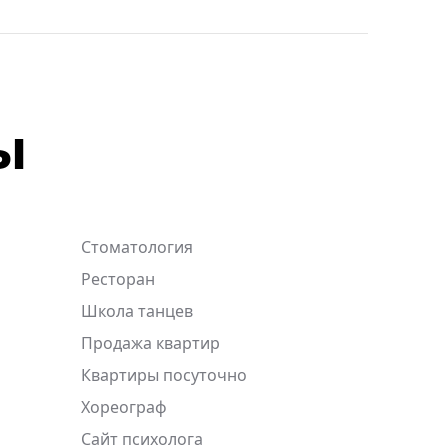
ы
Стоматология
Ресторан
Школа танцев
Продажа квартир
Квартиры посуточно
Хореограф
Сайт психолога