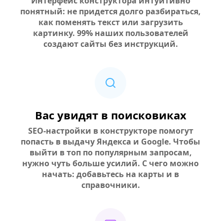
Интерфейс конструктора интуитивно
понятный: не придется долго разбираться,
как поменять текст или загрузить
картинку. 99% наших пользователей
создают сайты без инструкций.
Вас увидят в поисковиках
SEO-настройки в конструкторе помогут
попасть в выдачу Яндекса и Google. Чтобы
выйти в топ по популярным запросам,
нужно чуть больше усилий. С чего можно
начать: добавьтесь на карты и в
справочники.