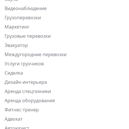
Видеонаблюдение
Грузоперевозки
Маркетинг
Грузовые перевозки
Эвакуатор
Междугородние перевозки
Услуги грузчиков
Сиделка
Дизайн интерьера
Аренда спецтехники
Аренда оборудования
Фитнес-тренер
Адвокат
Автоюрист