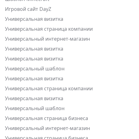
Игровой сайт DayZ
Универсальная визитка
Универсальная страница компании
Универсальный интернет-магазин
Универсальная визитка
Универсальная визитка
Универсальный шаблон
Универсальная визитка
Универсальная страница компании
Универсальная визитка
Универсальный шаблон
Универсальная страница бизнеса
Универсальный интернет-магазин
Универсальная страница бизнеса