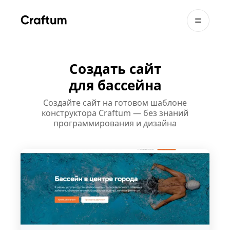
Создать сайт
для бассейна
Создайте сайт на готовом шаблоне
конструктора Craftum — без знаний
программирования и дизайна