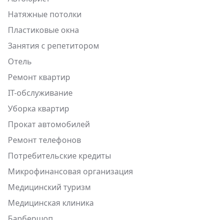
Натяжные потолки
Пластиковые окна
Занятия с репетитором
Отель
Ремонт квартир
IT-обслуживание
Уборка квартир
Прокат автомобилей
Ремонт телефонов
Потребительские кредиты
Микрофинансовая организация
Медицинский туризм
Медицинская клиника
Барбершоп