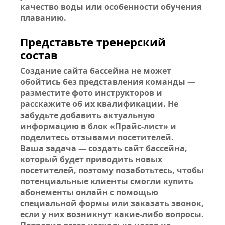
качество воды или особенности обучения
плаванию.
Представьте тренерский
состав
Создание сайта бассейна не может
обойтись без представления команды —
разместите фото инструкторов и
расскажите об их квалификации. Не
забудьте добавить актуальную
информацию в блок «Прайс-лист» и
поделитесь отзывами посетителей.
Ваша задача — создать сайт бассейна,
который будет приводить новых
посетителей, поэтому позаботьтесь, чтобы
потенциальные клиенты смогли купить
абонементы онлайн с помощью
специальной формы или заказать звонок,
если у них возникнут какие-либо вопросы.