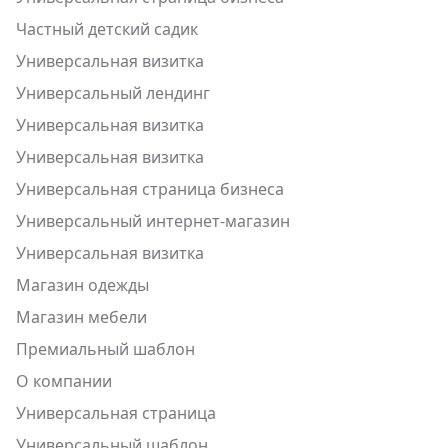
Частный детский садик
Универсальная визитка
Универсальный лендинг
Универсальная визитка
Универсальная визитка
Универсальная страница бизнеса
Универсальный интернет-магазин
Универсальная визитка
Магазин одежды
Магазин мебели
Премиальный шаблон
О компании
Универсальная страница
Универсальный шаблон