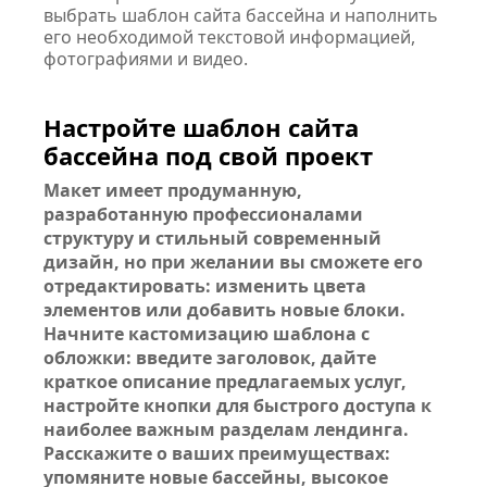
выбрать шаблон сайта бассейна и наполнить
его необходимой текстовой информацией,
фотографиями и видео.
Настройте шаблон сайта
бассейна под свой проект
Макет имеет продуманную,
разработанную профессионалами
структуру и стильный современный
дизайн, но при желании вы сможете его
отредактировать: изменить цвета
элементов или добавить новые блоки.
Начните кастомизацию шаблона с
обложки: введите заголовок, дайте
краткое описание предлагаемых услуг,
настройте кнопки для быстрого доступа к
наиболее важным разделам лендинга.
Расскажите о ваших преимуществах:
упомяните новые бассейны, высокое