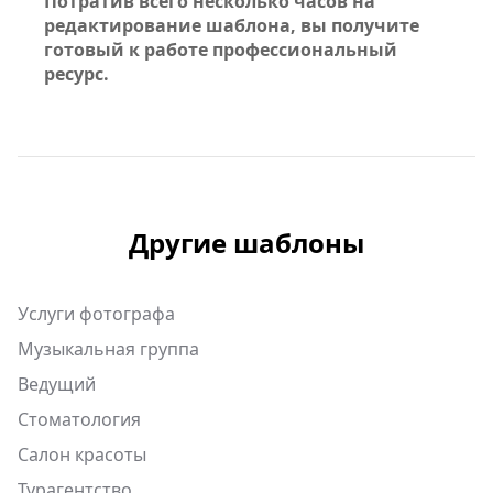
Потратив всего несколько часов на
редактирование шаблона, вы получите
готовый к работе профессиональный
ресурс.
Другие шаблоны
Услуги фотографа
Музыкальная группа
Ведущий
Стоматология
Салон красоты
Турагентство