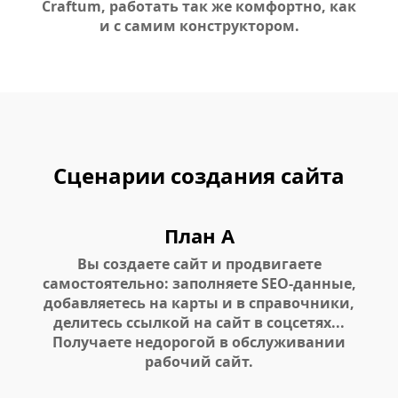
Craftum, работать так же комфортно, как
и с самим конструктором.
Сценарии создания сайта
План А
Вы создаете сайт и продвигаете
самостоятельно: заполняете SEO-данные,
добавляетесь на карты и в справочники,
делитесь ссылкой на сайт в соцсетях...
Получаете недорогой в обслуживании
рабочий сайт.