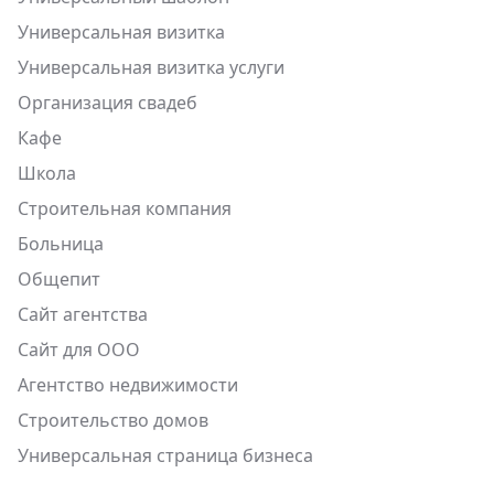
Универсальная визитка
Универсальная визитка услуги
Организация свадеб
Кафе
Школа
Строительная компания
Больница
Общепит
Сайт агентства
Сайт для ООО
Агентство недвижимости
Строительство домов
Универсальная страница бизнеса