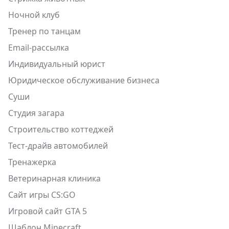
Ночной клуб
Тренер по танцам
Email-рассылка
Индивидуальный юрист
Юридическое обслуживание бизнеса
Суши
Студия загара
Строительство коттеджей
Тест-драйв автомобилей
Тренажерка
Ветеринарная клиника
Сайт игры CS:GO
Игровой сайт GTA 5
Шаблон Minecraft