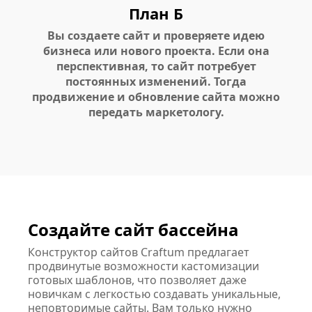
План Б
Вы создаете сайт и проверяете идею
бизнеса или нового проекта. Если она
перспективная, то сайт потребует
постоянных изменений. Тогда
продвижение и обновление сайта можно
передать маркетологу.
Создайте сайт бассейна
Конструктор сайтов Craftum предлагает
продвинутые возможности кастомизации
готовых шаблонов, что позволяет даже
новичкам с легкостью создавать уникальные,
неповторимые сайты. Вам только нужно