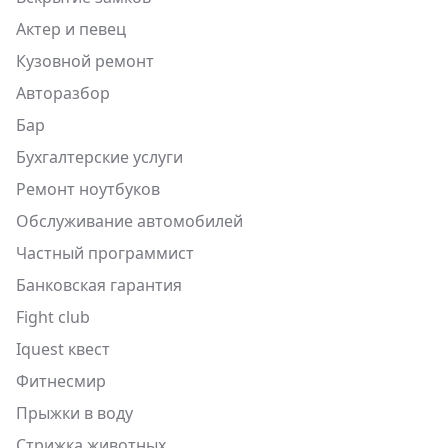
Актер и певец
Кузовной ремонт
Авторазбор
Бар
Бухгалтерские услуги
Ремонт ноутбуков
Обслуживание автомобилей
Частный программист
Банковская гарантия
Fight club
Iquest квест
Фитнесмир
Прыжки в воду
Стрижка животных