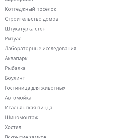
Коттеджный посёлок
Строительство домов
Штукатурка стен
Ритуал
Лабораторные исследования
Аквапарк
Рыбалка
Боулинг
Гостиница для животных
Автомойка
Итальянская пицца
Шиномонтаж
Хостел
Вскрытие замков