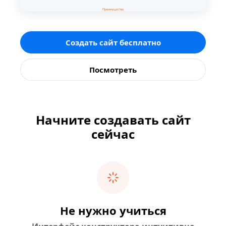
Создать сайт бесплатно
Посмотреть
Начните создавать сайт
сейчас
Не нужно учиться