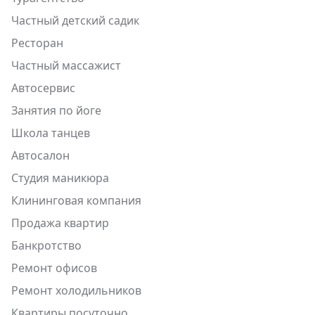
Частный детский садик
Ресторан
Частный массажист
Автосервис
Занятия по йоге
Школа танцев
Автосалон
Студия маникюра
Клининговая компания
Продажа квартир
Банкротство
Ремонт офисов
Ремонт холодильников
Квартиры посуточно