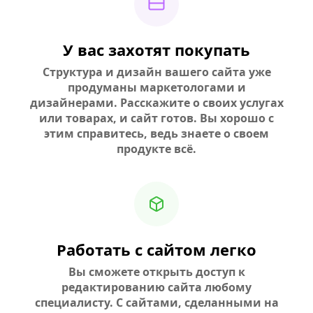
У вас захотят покупать
Структура и дизайн вашего сайта уже
продуманы маркетологами и
дизайнерами. Расскажите о своих услугах
или товарах, и сайт готов. Вы хорошо с
этим справитесь, ведь знаете о своем
продукте всё.
Работать с сайтом легко
Вы сможете открыть доступ к
редактированию сайта любому
специалисту. С сайтами, сделанными на