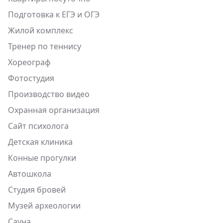
Подготовка к ЕГЭ и ОГЭ
Жилой комплекс
Тренер по теннису
Хореограф
Фотостудия
Производство видео
Охранная организация
Сайт психолога
Детская клиника
Конные прогулки
Автошкола
Студия бровей
Музей археологии
Сауна