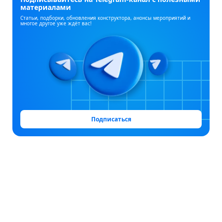
материалами
Статьи, подборки, обновления конструктора, анонсы мероприятий и
многое другое уже ждёт вас!
Подписаться