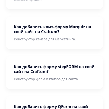
Как добавить квиз-форму Marquiz на
свой сайт на Craftum?
Конструктор квизов для маркетинга.
Как добавить форму stepFORM на свой
сайт на Craftum?
Конструктор форм и квизов для сайта.
Как добавить форму QForm на свой