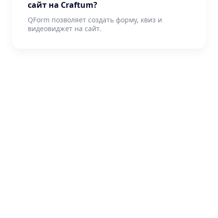
сайт на Craftum?
QForm позволяет создать форму, квиз и
видеовиджет на сайт.