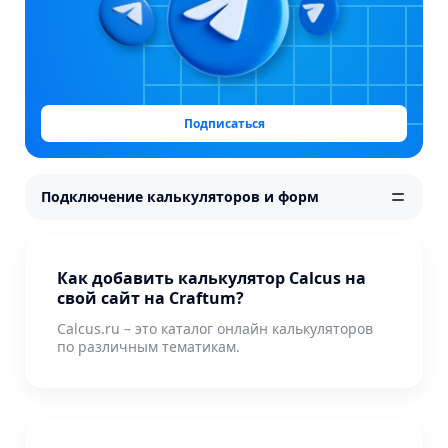
Подписаться
Подключение калькуляторов и форм
Как добавить калькулятор Calcus на
свой сайт на Craftum?
Calcus.ru – это каталог онлайн калькуляторов
по различным тематикам.