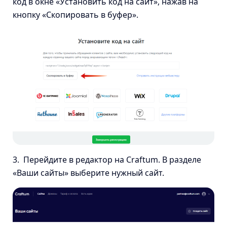
код в окне «Установить код на сайт», нажав на
кнопку «Скопировать в буфер».
3. Перейдите в редактор на Craftum. В разделе
«Ваши сайты» выберите нужный сайт.