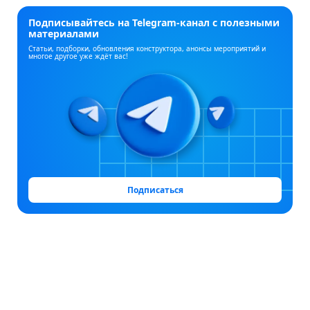
Подписывайтесь на Telegram‑канал с полезными
материалами
Статьи, подборки, обновления конструктора, анонсы мероприятий и
многое другое уже ждёт вас!
Подписаться