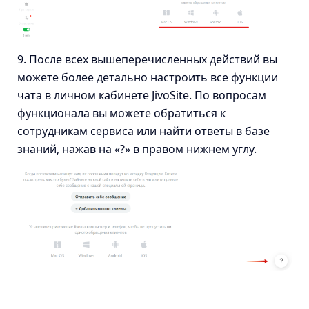
9. После всех вышеперечисленных действий вы
можете более детально настроить все функции
чата в личном кабинете JivoSite. По вопросам
функционала вы можете обратиться к
сотрудникам сервиса или найти ответы в базе
знаний, нажав на «?» в правом нижнем углу.