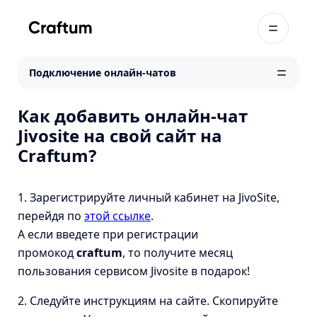
Подключение онлайн-чатов
Как добавить онлайн-чат
Jivosite на свой сайт на
Craftum?
1. Зарегистрируйте личный кабинет на JivoSite,
перейдя по
этой ссылке
.
А если введете при регистрации
промокод
craftum
, то получите месяц
пользования сервисом Jivosite в подарок!
2. Следуйте инструкциям на сайте. Скопируйте