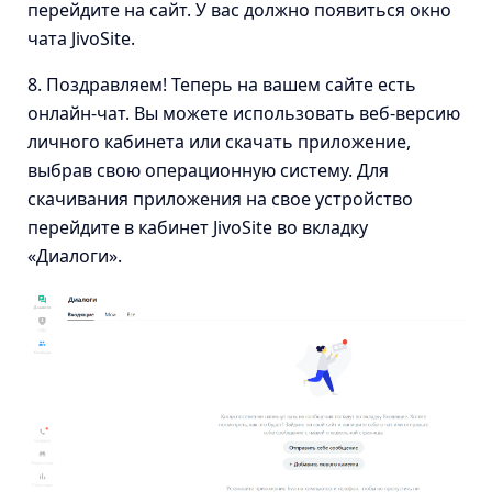
перейдите на сайт. У вас должно появиться окно
чата JivoSite.
8. Поздравляем! Теперь на вашем сайте есть
онлайн-чат. Вы можете использовать веб-версию
личного кабинета или скачать приложение,
выбрав свою операционную систему. Для
скачивания приложения на свое устройство
перейдите в кабинет JivoSite во вкладку
«Диалоги».