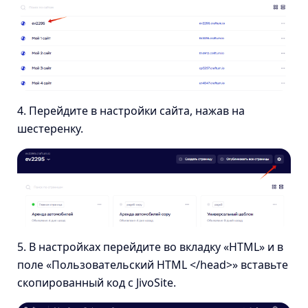
4. Перейдите в настройки сайта, нажав на
шестеренку.
5. В настройках перейдите во вкладку «HTML» и в
поле «Пользовательский HTML </head>» вставьте
скопированный код с JivoSite.