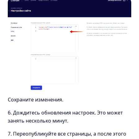
Сохраните изменения.
6. Дождитесь обновления настроек. Это может
занять несколько минут.
7. Переопубликуйте все страницы, а после этого