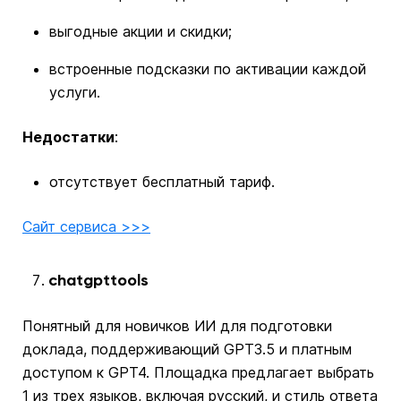
выгодные акции и скидки;
встроенные подсказки по активации каждой
услуги.
Недостатки
:
отсутствует бесплатный тариф.
Сайт сервиса >>>
chatgpttools
Понятный для новичков ИИ для подготовки
доклада, поддерживающий GPT3.5 и платным
доступом к GPT4. Площадка предлагает выбрать
1 из трех языков, включая русский, и стиль ответа