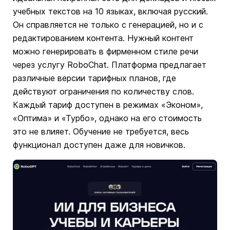
учебных текстов на 10 языках, включая русский.
Он справляется не только с генерацией, но и с
редактированием контента. Нужный контент
можно генерировать в фирменном стиле речи
через услугу RoboChat. Платформа предлагает
различные версии тарифных планов, где
действуют ограничения по количеству слов.
Каждый тариф доступен в режимах «Эконом»,
«Оптима» и «Турбо», однако на его стоимость
это не влияет. Обучение не требуется, весь
функционал доступен даже для новичков.