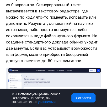
из 9 вариантов. Сгенерированный текст
высвечивается в текстовом редакторе, где
можно по ходу что-то поменять, исправить или
дополнить. Результат, основанный на научных
источниках, либо просто копируется, либо
сохраняется в виде файла нужного формата. На
создание стандартного доклада обычно уходит
две минуты. Если вас устраивают возможности
платформы, можно приобрести бессрочный
доступ с лимитом до 50 тыс. символов.
Мы используем файлы cookie.
Оставаясь на сайте, вы
Согласен
соглашаетесь с
условиями