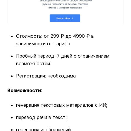
Стоимость: от 299 ₽ до 4990 ₽ в
зависимости от тарифа
Пробный период: 7 дней с ограничением
возможностей
Регистрация: необходима
Возможности
:
генерация текстовых материалов с ИИ;
перевод речи в текст;
генерация изображений;