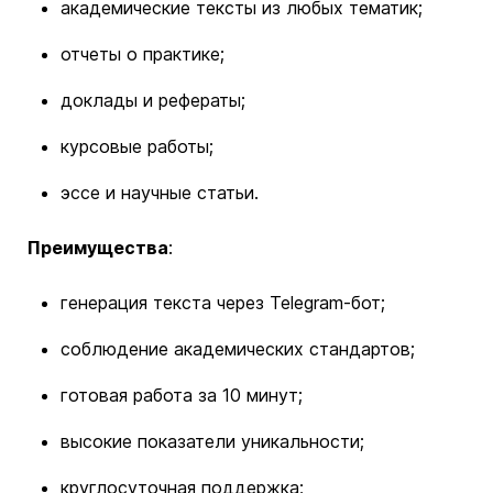
академические тексты из любых тематик;
отчеты о практике;
доклады и рефераты;
курсовые работы;
эссе и научные статьи.
Преимущества
:
генерация текста через Telegram-бот;
соблюдение академических стандартов;
готовая работа за 10 минут;
высокие показатели уникальности;
круглосуточная поддержка;