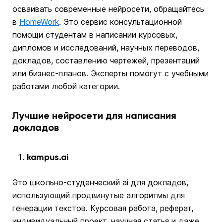
осваивать современные нейросети, обращайтесь
в
HomeWork
. Это сервис консультационной
помощи студентам в написании курсовых,
дипломов и исследований, научных переводов,
докладов, составлению чертежей, презентаций
или бизнес-планов. Эксперты помогут с учебными
работами любой категории.
Лучшие нейросети для написания
докладов
kampus.ai
Это школьно-студенческий ai для докладов,
использующий продвинутые алгоритмы для
генерации текстов. Курсовая работа, реферат,
индивидуальный проект, научная статья и даже