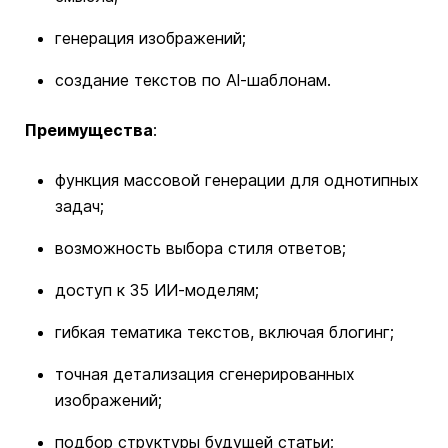
генерация изображений;
создание текстов по Al-шаблонам.
Преимущества
:
функция массовой генерации для однотипных
задач;
возможность выбора стиля ответов;
доступ к 35 ИИ-моделям;
гибкая тематика текстов, включая блогинг;
точная детализация сгенерированных
изображений;
подбор структуры будущей статьи;