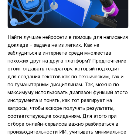
Найти лучшие нейросети в помощь для написания
доклада – задача не из легких. Как не
заблудиться в интернете среди множества
похожих друг на друга платформ? Предпочтение
стоит отдавать генератору, который подходит
для создания текстов как по техническим, так и
по гуманитарным дисциплинам. Так, можно по
максимуму использовать диапазон функций этого
инструмента и понять, как тот реагирует на
запросы, чтобы вскоре получать результаты,
соответствующие ожиданиям. Для этого при
отборе онлайн-сервисов важно разбираться в
производительности ИИ, учитывать минимальное