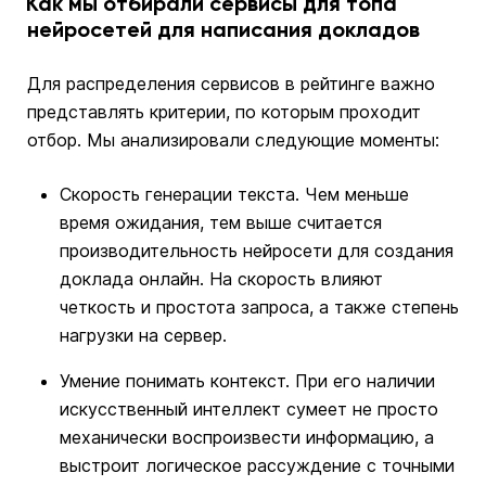
Как мы отбирали сервисы для топа
нейросетей для написания докладов
Для распределения сервисов в рейтинге важно
представлять критерии, по которым проходит
отбор. Мы анализировали следующие моменты:
Скорость генерации текста. Чем меньше
время ожидания, тем выше считается
производительность нейросети для создания
доклада онлайн. На скорость влияют
четкость и простота запроса, а также степень
нагрузки на сервер.
Умение понимать контекст. При его наличии
искусственный интеллект сумеет не просто
механически воспроизвести информацию, а
выстроит логическое рассуждение с точными