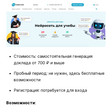
Стоимость: самостоятельная генерация
доклада от 700 ₽ и выше
Пробный период: не нужен, здесь бесплатные
возможности
Регистрация: потребуется для входа
Возможности
: