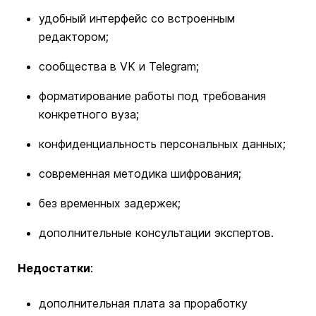
удобный интерфейс со встроенным
редактором;
сообщества в VK и Telegram;
форматирование работы под требования
конкретного вуза;
конфиденциальность персональных данных;
современная методика шифрования;
без временных задержек;
дополнительные консультации экспертов.
Недостатки
:
дополнительная плата за проработку