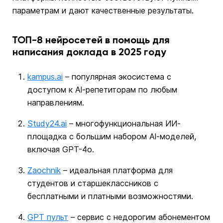
параметрам и дают качественные результаты.
ТОП-8 нейросетей в помощь для
написания доклада в 2025 году
kampus.ai
– популярная экосистема с
доступом к Al-репетиторам по любым
направлениям.
Study24.ai
– многофункциональная ИИ-
площадка с большим набором Al-моделей,
включая GPT-4o.
Zaochnik
– идеальная платформа для
студентов и старшеклассников с
бесплатными и платными возможностями.
GPT пульт
– сервис с недорогим абонементом