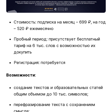
Стоимость: подписка на месяц – 699 ₽, на год
– 520 ₽ ежемесячно
Пробный период: присутствует бесплатный
тариф на 6 тыс. слов с возможностью их
докупить
Регистрация: потребуется
Возможности
:
создание текстов и образовательных статей
общим объемом до 10 тыс. символов;
перефразирование текста с сохранением
смысла;