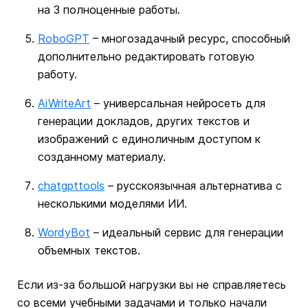
на 3 полноценные работы.
RoboGPT
– многозадачный ресурс, способный
дополнительно редактировать готовую
работу.
AiWriteArt
– универсальная нейросеть для
генерации докладов, других текстов и
изображений с единоличным доступом к
созданному материалу.
chatgpttools
– русскоязычная альтернатива с
несколькими моделями ИИ.
WordyBot
– идеальный сервис для генерации
объемных текстов.
Если из-за большой нагрузки вы не справляетесь
со всеми учебными задачами и только начали