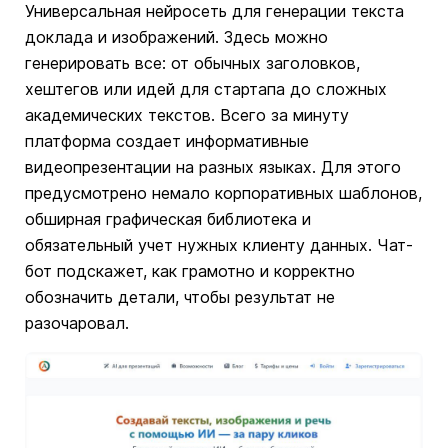
Универсальная нейросеть для генерации текста
доклада и изображений. Здесь можно
генерировать все: от обычных заголовков,
хештегов или идей для стартапа до сложных
академических текстов. Всего за минуту
платформа создает информативные
видеопрезентации на разных языках. Для этого
предусмотрено немало корпоративных шаблонов,
обширная графическая библиотека и
обязательный учет нужных клиенту данных. Чат-
бот подскажет, как грамотно и корректно
обозначить детали, чтобы результат не
разочаровал.