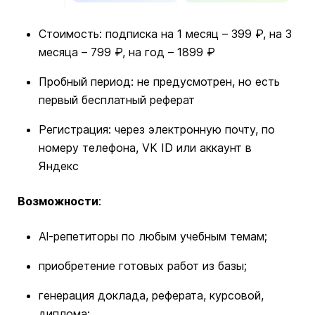
Стоимость: подписка на 1 месяц – 399 ₽, на 3
месяца – 799 ₽, на год – 1899 ₽
Пробный период: не предусмотрен, но есть
первый бесплатный реферат
Регистрация: через электронную почту, по
номеру телефона, VK ID или аккаунт в
Яндекс
Возможности
:
Al-репетиторы по любым учебным темам;
приобретение готовых работ из базы;
генерация доклада, реферата, курсовой,
диплома;