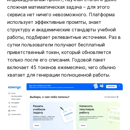
сложная математическая задача – для этого
сервиса нет ничего невозможного. Платформа
использует эффективные промпты, знает
структуру и академические стандарты учебной
работы, подбирает релевантные источники. Раз в
сутки пользователи получают бесплатный
приветственный токен, который обновляется
только после его списания. Годовой пакет
включает 45 токенов ежемесячно, чего обычно
хватает для генерации полноценной работы.