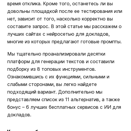
время отклика. Кроме того, останетесь ли вы
довольны площадкой после ее тестирования или
нет, зависит от того, насколько корректно вы
составите запрос. В этой статье мы расскажем о
лучших сайтах с нейросетью для докладов,
многие из которых предлагают готовые промпты.
Мы тщательно проанализировали десятки
платформ для генерации текстов и составили
подборку из 8 топовых инструментов.
Ознакомившись с их функциями, сильными и
слабыми сторонами, вы легко найдете
подходящий вариант. Дополнительно мы
представляем список из 11 альтернатив, а также
бонус – 6 лучших бесплатных сервисов с ИИ для
докладов.