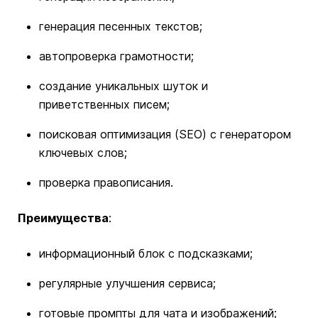
генерация песенных текстов;
автопроверка грамотности;
создание уникальных шуток и
приветственных писем;
поисковая оптимизация (SEO) с генератором
ключевых слов;
проверка правописания.
Преимущества
:
информационный блок с подсказками;
регулярные улучшения сервиса;
готовые промпты для чата и изображений;