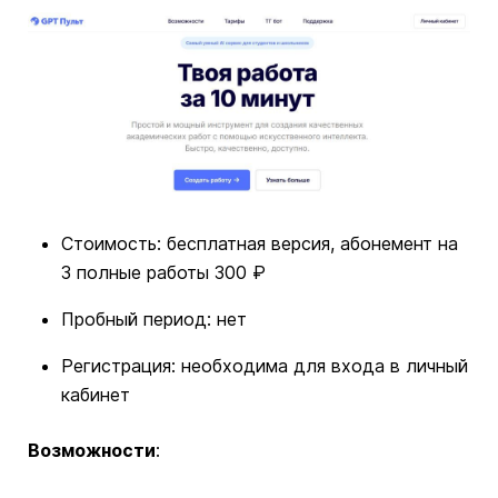
Стоимость: бесплатная версия, абонемент на
3 полные работы 300 ₽
Пробный период: нет
Регистрация: необходима для входа в личный
кабинет
Возможности
: