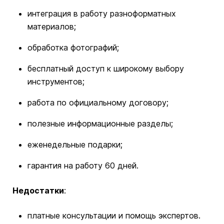
интеграция в работу разноформатных
материалов;
обработка фотографий;
бесплатный доступ к широкому выбору
инструментов;
работа по официальному договору;
полезные информационные разделы;
еженедельные подарки;
гарантия на работу 60 дней.
Недостатки
:
платные консультации и помощь экспертов.