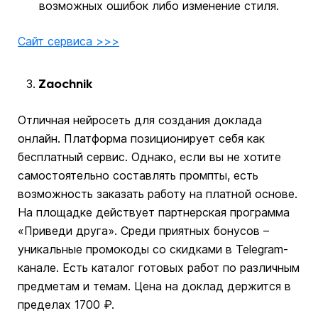
возможных ошибок либо изменение стиля.
Сайт сервиса >>>
Zaochnik
Отличная нейросеть для создания доклада
онлайн. Платформа позиционирует себя как
бесплатный сервис. Однако, если вы не хотите
самостоятельно составлять промпты, есть
возможность заказать работу на платной основе.
На площадке действует партнерская программа
«Приведи друга». Среди приятных бонусов –
уникальные промокоды со скидками в Telegram-
канале. Есть каталог готовых работ по различным
предметам и темам. Цена на доклад держится в
пределах 1700 ₽.