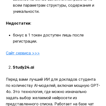
всем параметрам структуры, содержания и
уникальности.
Недостатки
:
бонус в 1 токен доступен лишь после
регистрации.
Сайт сервиса >>>
Study24.ai
Перед вами лучший ИИ для докладов студента
по количеству Al-моделей, включая мощную GPT-
4o. Это технология, где можно изначально
задать выбор желаемой нейросети из
представленного списка. Работает на базе чат