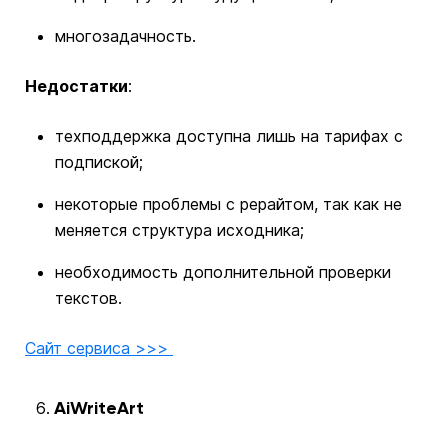
многозадачность.
Недостатки
:
техподдержка доступна лишь на тарифах с
подпиской;
некоторые проблемы с рерайтом, так как не
меняется структура исходника;
необходимость дополнительной проверки
текстов.
Сайт сервиса >>>
AiWriteArt