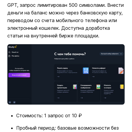
GPT, запрос лимитирован 500 символами. Внести
деньги на баланс можно через банковскую карту,
переводом со счета мобильного телефона или
электронный кошелек. Доступна доработка
статьи на внутренней бирже площадки.
Стоимость: 1 запрос от 10 ₽
Пробный период: базовые возможности без