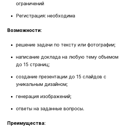
ограничений
Регистрация: необходима
Возможности
:
решение задачи по тексту или фотографии;
написание доклада на любую тему объемом
до 15 страниц;
создание презентации до 15 слайдов с
уникальным дизайном;
генерация изображений;
ответы на заданные вопросы.
Преимущества
: