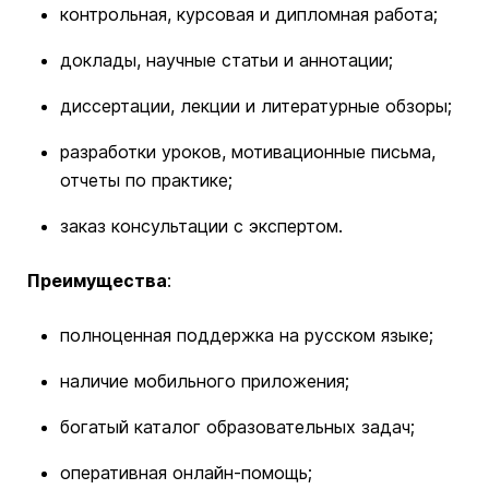
контрольная, курсовая и дипломная работа;
доклады, научные статьи и аннотации;
диссертации, лекции и литературные обзоры;
разработки уроков, мотивационные письма,
отчеты по практике;
заказ консультации с экспертом.
Преимущества
:
полноценная поддержка на русском языке;
наличие мобильного приложения;
богатый каталог образовательных задач;
оперативная онлайн-помощь;