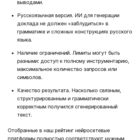
выводами.
Русскоязычная версия. ИИ для генерации
доклада не должен «заблудиться» в
грамматике и сложных конструкциях русского
языка.
Наличие ограничений. Лимиты могут быть
разными: доступ к полному инструментарию,
максимальное количество запросов или
символов.
Качество результата. Насколько связным,
структурированным и грамматически
корректным получился сгенерированный
текст.
Отобранные в наш рейтинг нейросетевые
платформы полностью соответствуют нужным