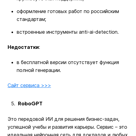
оформление готовых работ по российским
стандартам;
встроенные инструменты anti-ai-detection.
Недостатки
:
в бесплатной версии отсутствует функция
полной генерации.
Сайт сервиса >>>
RoboGPT
Это передовой ИИ для решения бизнес-задач,
успешной учебы и развития карьеры. Сервис – это
идеальная нейронная сеть для докладов и любых