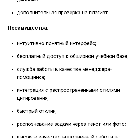
дополнительная проверка на плагиат.
Преимущества
:
интуитивно понятный интерфейс;
бесплатный доступ к обширной учебной базе;
служба заботы в качестве менеджера-
помощника;
интеграция с распространенными стилями
цитирования;
быстрый отклик;
распознавание задачи через текст или фото;
высокое качество выполненной работы по