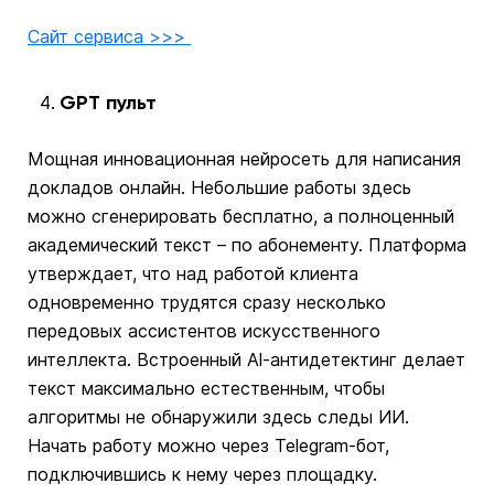
Сайт сервиса >>>
GPT пульт
Мощная инновационная нейросеть для написания
докладов онлайн. Небольшие работы здесь
можно сгенерировать бесплатно, а полноценный
академический текст – по абонементу. Платформа
утверждает, что над работой клиента
одновременно трудятся сразу несколько
передовых ассистентов искусственного
интеллекта. Встроенный Al-антидетектинг делает
текст максимально естественным, чтобы
алгоритмы не обнаружили здесь следы ИИ.
Начать работу можно через Telegram-бот,
подключившись к нему через площадку.