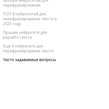
лучших нейросетей для
перефразирования
ТОП-8 нейросетей для
перефразирования текста в
2025 году
Лучшие нейросети для
рерайта текста
Еще 4 нейросети для
перефразирования текста
Часто задаваемые вопросы