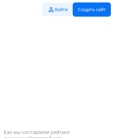
Войти
Создать сайт
Как мы составляли рейтинг