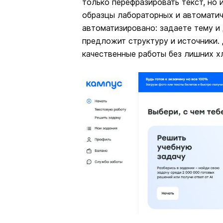
только перефразировать текст, но 
образцы лабораторных и автоматич
автоматизировано: задаете тему и 
предложит структуру и источники. 
качественные работы без лишних х