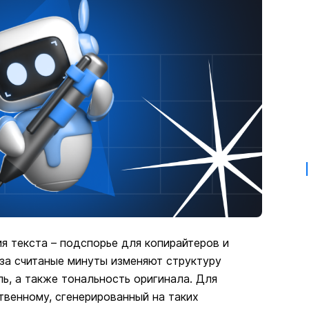
я текста – подспорье для копирайтеров и
 за считаные минуты изменяют структуру
ь, а также тональность оригинала. Для
твенному, сгенерированный на таких