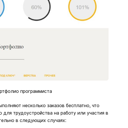
ртфолио программиста
ыполняют несколько заказов бесплатно, что
 для трудоустройства на работу или участия в
тельно в следующих случаях: