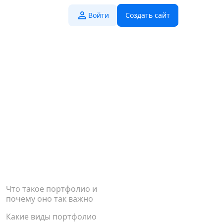
Войти
Создать сайт
Что такое портфолио и
почему оно так важно
Какие виды портфолио