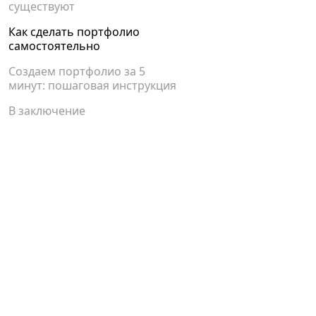
существуют
Как сделать портфолио
самостоятельно
Создаем портфолио за 5
минут: пошаговая инструкция
В заключение