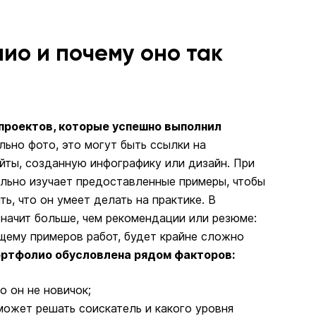
ио и почему оно так
 проектов, которые успешно выполнил
льно фото, это могут быть ссылки на
йты, созданную инфографику или дизайн. При
ельно изучает предоставленные примеры, чтобы
ь, что он умеет делать на практике. В
начит больше, чем рекомендации или резюме:
щему примеров работ, будет крайне сложно
ртфолио обусловлена рядом факторов:
о он не новичок;
 может решать соискатель и какого уровня