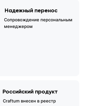
Надежный перенос
Сопровождение персональным
менеджером
Российский продукт
Craftum внесен в реестр