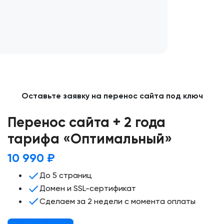
Оставьте заявку на перенос сайта под ключ
Мы свяжемся с вами и обсудим детали
Перенос сайта + 2 года
тарифа «Оптимальный»
10 990 ₽
До 5 страниц
Домен и SSL-сертификат
Сделаем за 2 недели с момента оплаты
Оставить заявку