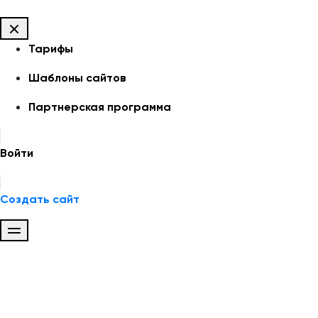
Тарифы
Шаблоны сайтов
Партнерская программа
Войти
Создать сайт