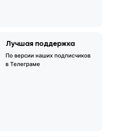
Лучшая поддержка
По версии наших подписчиков
в Телеграме