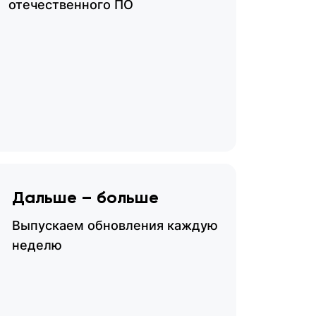
отечественного ПО
Дальше – больше
Выпускаем обновления каждую
неделю