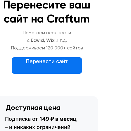
Перенесите ваш
сайт на Craftum
Помогаем перенести
с
Ecwid, Wix
и т.д.
Поддерживаем 120 000+ сайтов
Перенести сайт
Доступная цена
Подписка от
149 ₽ в месяц
– и никаких ограничений