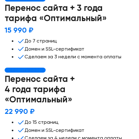
Перенос сайта + 3 года
тарифа «Оптимальный»
15 990 ₽
До 7 страниц
Домен и SSL-сертификат
Сделаем за 3 недели с момента оплаты
Оставить заявку
Перенос сайта +
4 года тарифа
«Оптимальный»
22 990 ₽
До 15 страниц
Домен и SSL-сертификат
Сделаем за 4 недели с момента оплаты